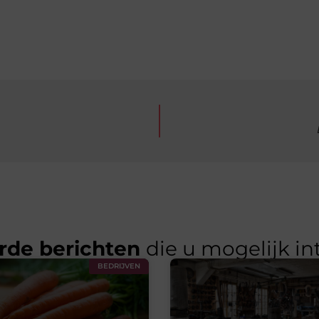
rde berichten
die u mogelijk in
BEDRIJVEN