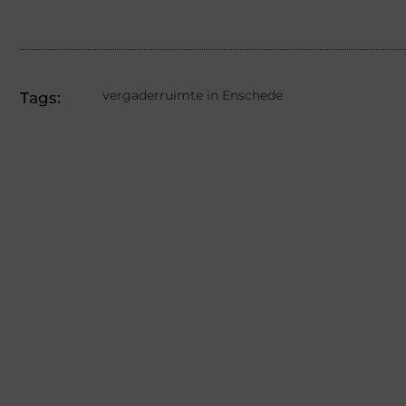
vergaderruimte in Enschede
Tags: