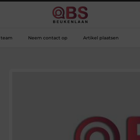
 team
Neem contact op
Artikel plaatsen