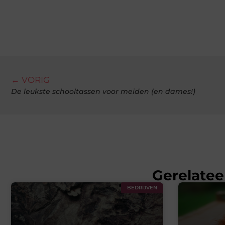
← VORIG
De leukste schooltassen voor meiden (en dames!)
Gerelatee
BEDRIJVEN