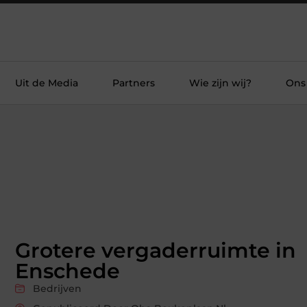
Uit de Media
Partners
Wie zijn wij?
Ons
Grotere vergaderruimte in
Enschede
Bedrijven