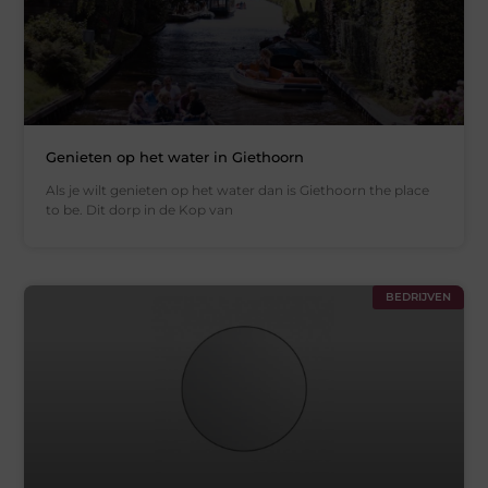
Genieten op het water in Giethoorn
Als je wilt genieten op het water dan is Giethoorn the place
to be. Dit dorp in de Kop van
BEDRIJVEN