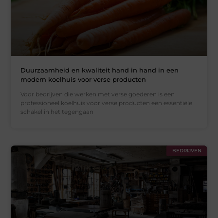
Duurzaamheid en kwaliteit hand in hand in een
modern koelhuis voor verse producten
Voor bedrijven die werken met verse goederen is een
professioneel koelhuis voor verse producten een essentiële
schakel in het tegengaan
BEDRIJVEN