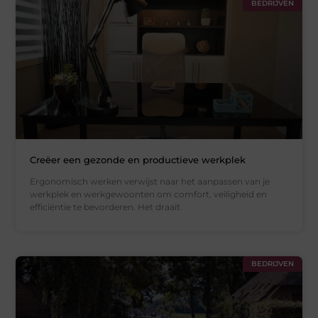
BEDRIJVEN
Creëer een gezonde en productieve werkplek
Ergonomisch werken verwijst naar het aanpassen van je
werkplek en werkgewoonten om comfort, veiligheid en
efficiëntie te bevorderen. Het draait
BEDRIJVEN