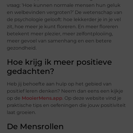
vraag: ‘Hoe kunnen normale mensen hun geluk
en welbevinden vergroten?’ De wetenschap van
de psychologie gelooft: hoe lekkerder je in je vel
zit, hoe meer je kunt floreren. En meer floreren
betekent meer plezier, meer zelfontplooiing,
meer gevoel van samenhang en een betere
gezondheid.
Hoe krijg ik meer positieve
gedachten?
Heb jij behoefte aan hulp op het gebied van
positief leren denken? Neem dan eens een kijkje
op de
MooierMens.app
. Op deze website vind je
praktische tips en oefeningen die jouw positiviteit
laat groeien.
De Mensrollen