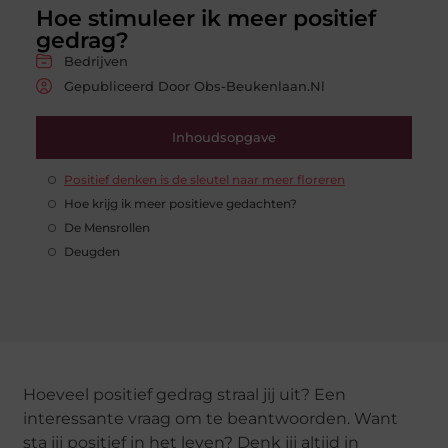
Hoe stimuleer ik meer positief
gedrag?
Bedrijven
Gepubliceerd Door Obs-Beukenlaan.nl
Inhoudsopgave
Positief denken is de sleutel naar meer floreren
Hoe krijg ik meer positieve gedachten?
De Mensrollen
Deugden
Hoeveel positief gedrag straal jij uit? Een
interessante vraag om te beantwoorden. Want
sta jij positief in het leven? Denk jij altijd in