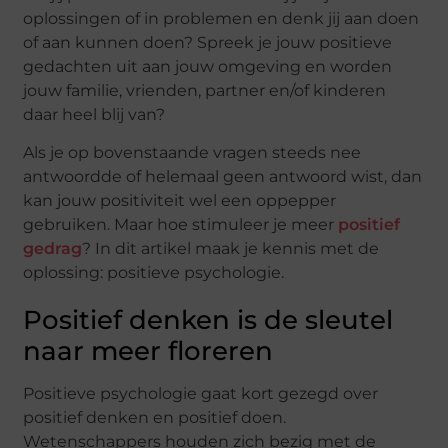
oplossingen of in problemen en denk jij aan doen
of aan kunnen doen? Spreek je jouw positieve
gedachten uit aan jouw omgeving en worden
jouw familie, vrienden, partner en/of kinderen
daar heel blij van?
Als je op bovenstaande vragen steeds nee
antwoordde of helemaal geen antwoord wist, dan
kan jouw positiviteit wel een oppepper
gebruiken. Maar hoe stimuleer je meer
positief
gedrag
? In dit artikel maak je kennis met de
oplossing: positieve psychologie.
Positief denken is de sleutel
naar meer floreren
Positieve psychologie gaat kort gezegd over
positief denken en positief doen.
Wetenschappers houden zich bezig met de