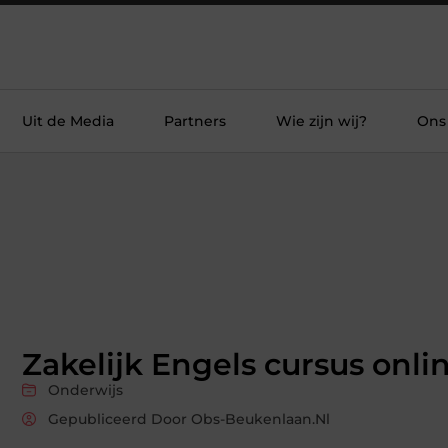
Uit de Media
Partners
Wie zijn wij?
Ons
Zakelijk Engels cursus onli
Onderwijs
Gepubliceerd Door Obs-Beukenlaan.nl