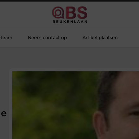
 team
Neem contact op
Artikel plaatsen
ne