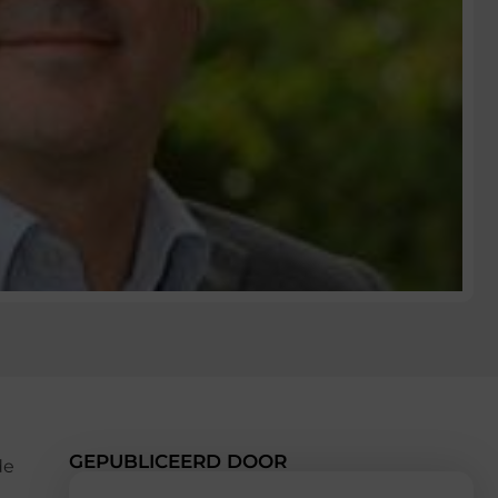
GEPUBLICEERD DOOR
de