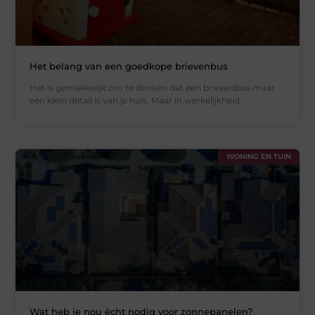
Het belang van een goedkope brievenbus
Het is gemakkelijk om te denken dat een brievenbus maar
een klein detail is van je huis. Maar in werkelijkheid
WONING EN TUIN
Wat heb je nou écht nodig voor zonnepanelen?