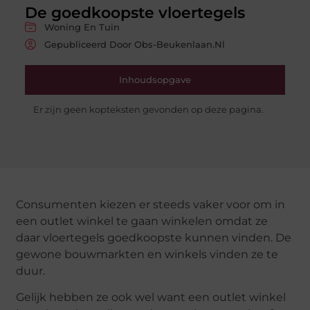
De goedkoopste vloertegels
Woning En Tuin
Gepubliceerd Door Obs-Beukenlaan.nl
Inhoudsopgave
Er zijn geen kopteksten gevonden op deze pagina.
Consumenten kiezen er steeds vaker voor om in
een outlet winkel te gaan winkelen omdat ze
daar vloertegels goedkoopste kunnen vinden. De
gewone bouwmarkten en winkels vinden ze te
duur.
Gelijk hebben ze ook wel want een outlet winkel