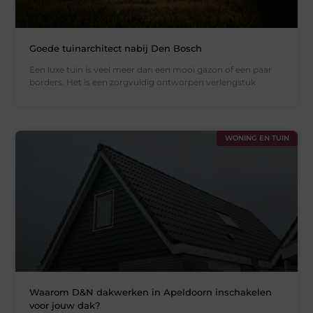
Goede tuinarchitect nabij Den Bosch
Een luxe tuin is veel meer dan een mooi gazon of een paar
borders. Het is een zorgvuldig ontworpen verlengstuk
WONING EN TUIN
Waarom D&N dakwerken in Apeldoorn inschakelen
voor jouw dak?