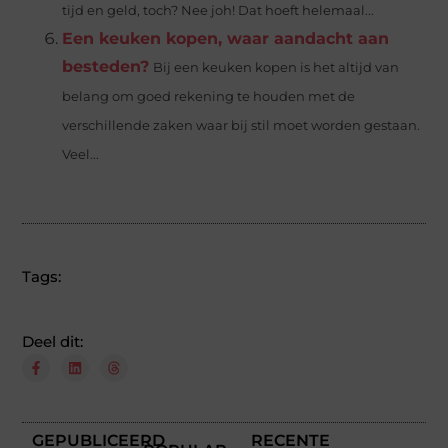
tijd en geld, toch? Nee joh! Dat hoeft helemaal...
Een keuken kopen, waar aandacht aan
besteden?
Bij een keuken kopen is het altijd van
belang om goed rekening te houden met de
verschillende zaken waar bij stil moet worden gestaan.
Veel...
Tags:
Deel dit:
GEPUBLICEERD
RECENTE