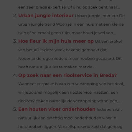
een zeer brede expertise. Of u nu op zoek bent naar...
Urban jungle interieur
Urban jungle interieur De
urban jungle trend Woon je in een huis met een kleine
tuin of helemaal geen tuin, maar houd je wel van...
Hoe fleur ik mijn huis meer op
Uit een artikel
van het AD is deze week bekend gemaakt dat
Nederlanders gemiddeld meer hebben gespaard. Dit
heeft natuurlijk alles te maken met de...
Op zoek naar een rioolservice in Breda?
Wanneer er sprake is van een verstopping van het riool,
wil je zo snel mogelijk een rioolservice inzetten. Een
rioolservice kan namelijk de verstopping verhelpen,...
Een houten vloer onderhouden
Iedereen wilt
natuurlijk een prachtig mooi onderhouden vloer in
huis hebben liggen. Vanzelfsprekend kost dat genoeg