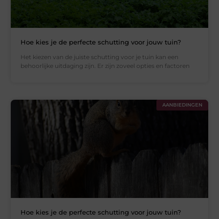
Hoe kies je de perfecte schutting voor jouw tuin?
Het kiezen van de juiste schutting voor je tuin kan een
behoorlijke uitdaging zijn. Er zijn zoveel opties en factoren
AANBIEDINGEN
Hoe kies je de perfecte schutting voor jouw tuin?