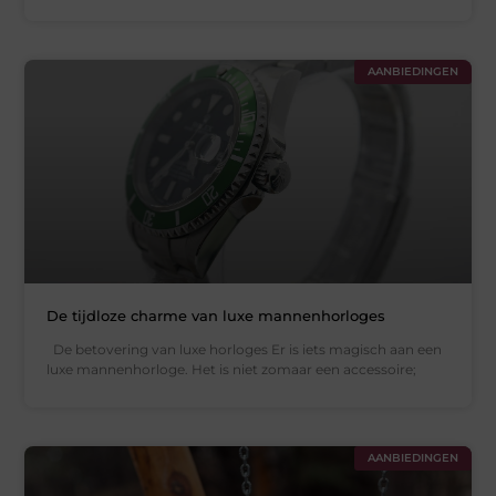
AANBIEDINGEN
De tijdloze charme van luxe mannenhorloges
De betovering van luxe horloges Er is iets magisch aan een
luxe mannenhorloge. Het is niet zomaar een accessoire;
AANBIEDINGEN