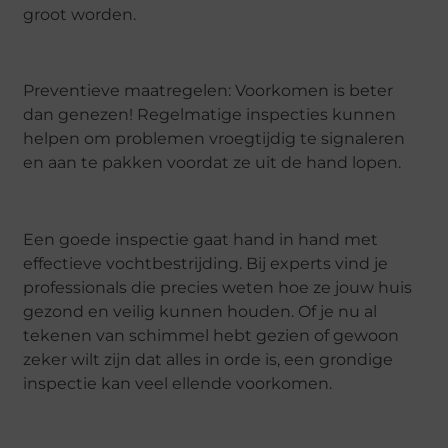
groot worden.
Preventieve maatregelen: Voorkomen is beter
dan genezen! Regelmatige inspecties kunnen
helpen om problemen vroegtijdig te signaleren
en aan te pakken voordat ze uit de hand lopen.
Een goede inspectie gaat hand in hand met
effectieve vochtbestrijding. Bij experts vind je
professionals die precies weten hoe ze jouw huis
gezond en veilig kunnen houden. Of je nu al
tekenen van schimmel hebt gezien of gewoon
zeker wilt zijn dat alles in orde is, een grondige
inspectie kan veel ellende voorkomen.