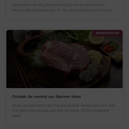
Het kiezen van de juiste schutting voor je tuin kan een
behoorlijke uitdaging zijn. Er zijn zoveel opties en factoren
AANBIEDINGEN
Ontdek de wereld van Beimer Meat
Als je op zoek bent naar hoogwaardige vleesproducten, dan
is er geen betere plek dan Beimer Meat. Dit familiebedrijf
heeft