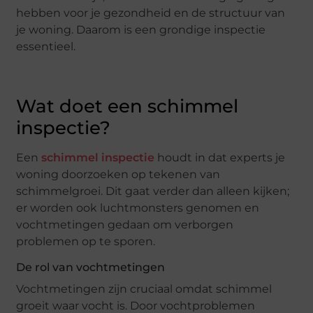
hebben voor je gezondheid en de structuur van
je woning. Daarom is een grondige inspectie
essentieel.
Wat doet een schimmel
inspectie?
Een
schimmel inspectie
houdt in dat experts je
woning doorzoeken op tekenen van
schimmelgroei. Dit gaat verder dan alleen kijken;
er worden ook luchtmonsters genomen en
vochtmetingen gedaan om verborgen
problemen op te sporen.
De rol van vochtmetingen
Vochtmetingen zijn cruciaal omdat schimmel
groeit waar vocht is. Door vochtproblemen