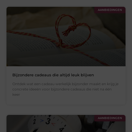
AANBIEDINGEN
Bijzondere cadeaus die altijd leuk blijven
Ontdek wat een cadeau werkelijk bijzonder maakt en krijg je
concrete ideeën voor bijzondere cadeaus die niet na één
keer
AANBIEDINGEN