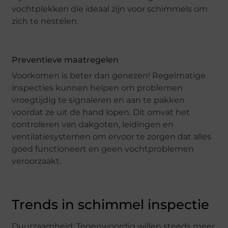
vochtplekken die ideaal zijn voor schimmels om
zich te nestelen.
Preventieve maatregelen
Voorkomen is beter dan genezen! Regelmatige
inspecties kunnen helpen om problemen
vroegtijdig te signaleren en aan te pakken
voordat ze uit de hand lopen. Dit omvat het
controleren van dakgoten, leidingen en
ventilatiesystemen om ervoor te zorgen dat alles
goed functioneert en geen vochtproblemen
veroorzaakt.
Trends in schimmel inspectie
Duurzaamheid: Tegenwoordig willen steeds meer