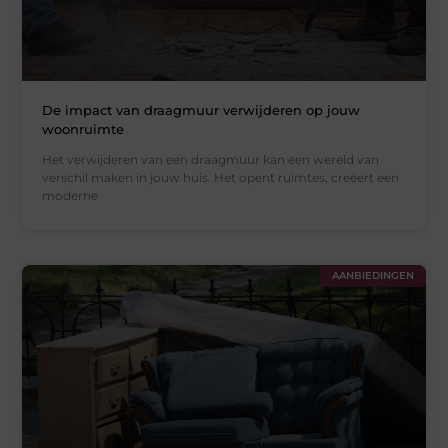
De impact van draagmuur verwijderen op jouw
woonruimte
Het verwijderen van een draagmuur kan een wereld van
verschil maken in jouw huis. Het opent ruimtes, creëert een
moderne
AANBIEDINGEN