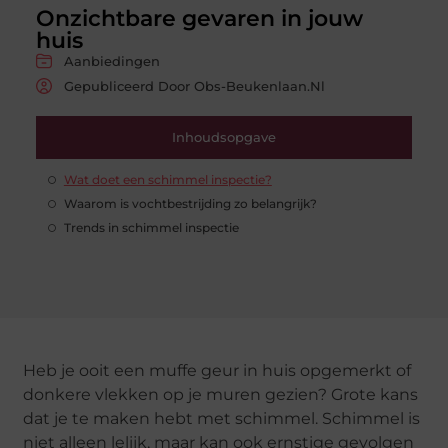
Onzichtbare gevaren in jouw
huis
Aanbiedingen
Gepubliceerd Door Obs-Beukenlaan.nl
Inhoudsopgave
Wat doet een schimmel inspectie?
Waarom is vochtbestrijding zo belangrijk?
Trends in schimmel inspectie
Heb je ooit een muffe geur in huis opgemerkt of
donkere vlekken op je muren gezien? Grote kans
dat je te maken hebt met schimmel. Schimmel is
niet alleen lelijk, maar kan ook ernstige gevolgen