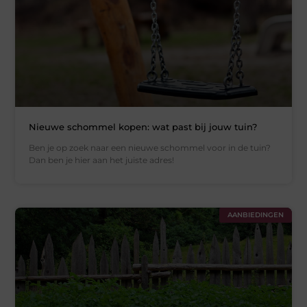
Nieuwe schommel kopen: wat past bij jouw tuin?
Ben je op zoek naar een nieuwe schommel voor in de tuin?
Dan ben je hier aan het juiste adres!
AANBIEDINGEN