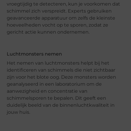
vroegtijdig te detecteren, kun je voorkomen dat
schimmel zich verspreidt. Experts gebruiken
geavanceerde apparatuur om zelfs de kleinste
hoeveelheden vocht op te sporen, zodat ze
gericht actie kunnen ondernemen.
Luchtmonsters nemen
Het nemen van luchtmonsters helpt bij het
identificeren van schimmels die niet zichtbaar
zijn voor het blote oog. Deze monsters worden
geanalyseerd in een laboratorium om de
aanwezigheid en concentratie van
schimmelsporen te bepalen. Dit geeft een
duidelijk beeld van de binnenluchtkwaliteit in
jouw huis.