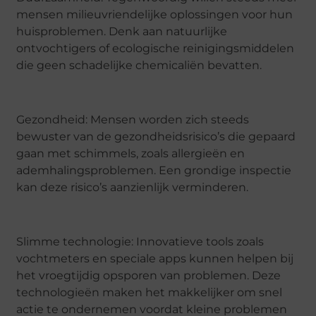
mensen milieuvriendelijke oplossingen voor hun
huisproblemen. Denk aan natuurlijke
ontvochtigers of ecologische reinigingsmiddelen
die geen schadelijke chemicaliën bevatten.
Gezondheid: Mensen worden zich steeds
bewuster van de gezondheidsrisico’s die gepaard
gaan met schimmels, zoals allergieën en
ademhalingsproblemen. Een grondige inspectie
kan deze risico’s aanzienlijk verminderen.
Slimme technologie: Innovatieve tools zoals
vochtmeters en speciale apps kunnen helpen bij
het vroegtijdig opsporen van problemen. Deze
technologieën maken het makkelijker om snel
actie te ondernemen voordat kleine problemen