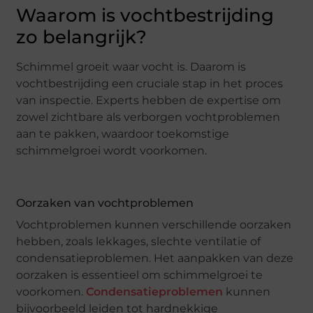
Waarom is vochtbestrijding
zo belangrijk?
Schimmel groeit waar vocht is. Daarom is
vochtbestrijding een cruciale stap in het proces
van inspectie. Experts hebben de expertise om
zowel zichtbare als verborgen vochtproblemen
aan te pakken, waardoor toekomstige
schimmelgroei wordt voorkomen.
Oorzaken van vochtproblemen
Vochtproblemen kunnen verschillende oorzaken
hebben, zoals lekkages, slechte ventilatie of
condensatieproblemen. Het aanpakken van deze
oorzaken is essentieel om schimmelgroei te
voorkomen.
Condensatieproblemen
kunnen
bijvoorbeeld leiden tot hardnekkige