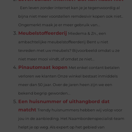
Een leven zonder internet kan je je tegenwoordig al
bijna niet meer voorstellen remdesivir kopen ook niet..
Ongemerkt maak je er meer gebruik van...
Meubelstoffeerderij
Miedema & Zn., een
ambachtelijke meubelstoffeerderij Bent u niet
tevreden met uw meubels? Bijvoorbeeld omdat u ze
niet meer mooi vindt, of omdat ze niet...
Pinautomaat kopen
Met enkel contant betalen
verloren we klanten Onze winkel bestaat inmiddels
meer dan 50 jaar. Over de jaren heen zijn we een
bekend begrip geworden...
Een huisnummer of uithangbord dat
matcht
Trendy huisnummers hebben wij volop voor
jou in de aanbieding. Het Naambordenspecialist-team
helpt je op weg. Als expert op het gebied van