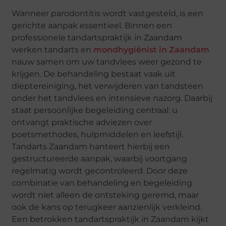
Wanneer parodontitis wordt vastgesteld, is een
gerichte aanpak essentieel. Binnen een
professionele tandartspraktijk in Zaandam
werken tandarts en
mondhygiënist in Zaandam
nauw samen om uw tandvlees weer gezond te
krijgen. De behandeling bestaat vaak uit
dieptereiniging, het verwijderen van tandsteen
onder het tandvlees en intensieve nazorg. Daarbij
staat persoonlijke begeleiding centraal: u
ontvangt praktische adviezen over
poetsmethodes, hulpmiddelen en leefstijl.
Tandarts Zaandam hanteert hierbij een
gestructureerde aanpak, waarbij voortgang
regelmatig wordt gecontroleerd. Door deze
combinatie van behandeling en begeleiding
wordt niet alleen de ontsteking geremd, maar
ook de kans op terugkeer aanzienlijk verkleind.
Een betrokken tandartspraktijk in Zaandam kijkt