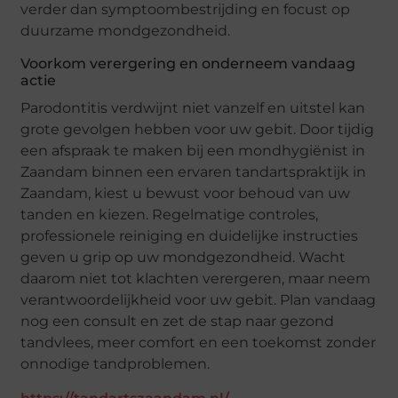
verder dan symptoombestrijding en focust op
duurzame mondgezondheid.
Voorkom verergering en onderneem vandaag
actie
Parodontitis verdwijnt niet vanzelf en uitstel kan
grote gevolgen hebben voor uw gebit. Door tijdig
een afspraak te maken bij een mondhygiënist in
Zaandam binnen een ervaren tandartspraktijk in
Zaandam, kiest u bewust voor behoud van uw
tanden en kiezen. Regelmatige controles,
professionele reiniging en duidelijke instructies
geven u grip op uw mondgezondheid. Wacht
daarom niet tot klachten verergeren, maar neem
verantwoordelijkheid voor uw gebit. Plan vandaag
nog een consult en zet de stap naar gezond
tandvlees, meer comfort en een toekomst zonder
onnodige tandproblemen.