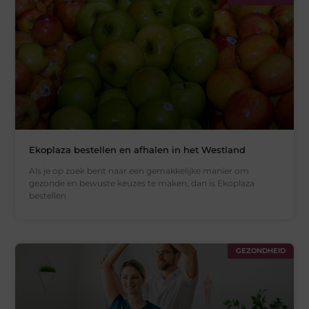
Ekoplaza bestellen en afhalen in het Westland
Als je op zoek bent naar een gemakkelijke manier om
gezonde en bewuste keuzes te maken, dan is Ekoplaza
bestellen
GEZONDHEID