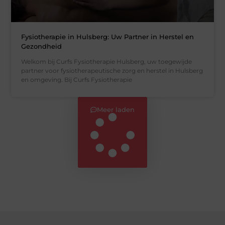
Fysiotherapie in Hulsberg: Uw Partner in Herstel en
Gezondheid
Welkom bij Curfs Fysiotherapie Hulsberg, uw toegewijde
partner voor fysiotherapeutische zorg en herstel in Hulsberg
en omgeving. Bij Curfs Fysiotherapie
Meer laden