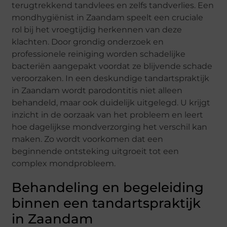
terugtrekkend tandvlees en zelfs tandverlies. Een
mondhygiënist in Zaandam speelt een cruciale
rol bij het vroegtijdig herkennen van deze
klachten. Door grondig onderzoek en
professionele reiniging worden schadelijke
bacteriën aangepakt voordat ze blijvende schade
veroorzaken. In een deskundige tandartspraktijk
in Zaandam wordt parodontitis niet alleen
behandeld, maar ook duidelijk uitgelegd. U krijgt
inzicht in de oorzaak van het probleem en leert
hoe dagelijkse mondverzorging het verschil kan
maken. Zo wordt voorkomen dat een
beginnende ontsteking uitgroeit tot een
complex mondprobleem.
Behandeling en begeleiding
binnen een tandartspraktijk
in Zaandam