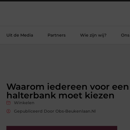
Uit de Media
Partners
Wie zijn wij?
Ons
Waarom iedereen voor een
halterbank moet kiezen
Winkelen
Gepubliceerd Door Obs-Beukenlaan.nl