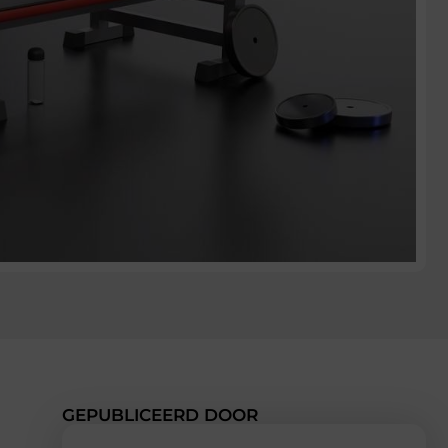
GEPUBLICEERD DOOR