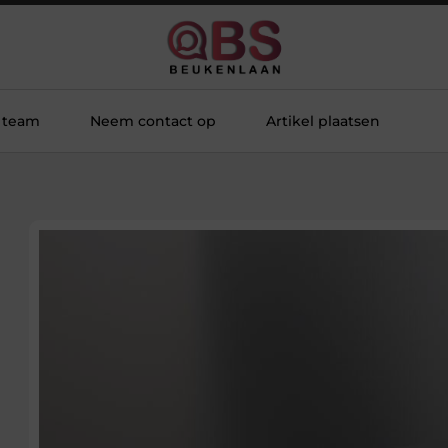
 team
Neem contact op
Artikel plaatsen