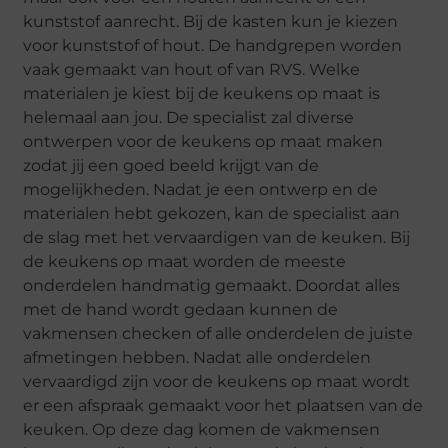
kunststof aanrecht. Bij de kasten kun je kiezen
voor kunststof of hout. De handgrepen worden
vaak gemaakt van hout of van RVS. Welke
materialen je kiest bij de keukens op maat is
helemaal aan jou. De specialist zal diverse
ontwerpen voor de keukens op maat maken
zodat jij een goed beeld krijgt van de
mogelijkheden. Nadat je een ontwerp en de
materialen hebt gekozen, kan de specialist aan
de slag met het vervaardigen van de keuken. Bij
de keukens op maat worden de meeste
onderdelen handmatig gemaakt. Doordat alles
met de hand wordt gedaan kunnen de
vakmensen checken of alle onderdelen de juiste
afmetingen hebben. Nadat alle onderdelen
vervaardigd zijn voor de keukens op maat wordt
er een afspraak gemaakt voor het plaatsen van de
keuken. Op deze dag komen de vakmensen