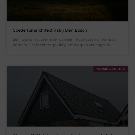
Goede tuinarchitect nabij Den Bosch
Een luxe tuin is veel meer dan een mooi gazon of een paar
borders. Het is een zorgvuldig ontworpen verlengstuk
WONING EN TUIN