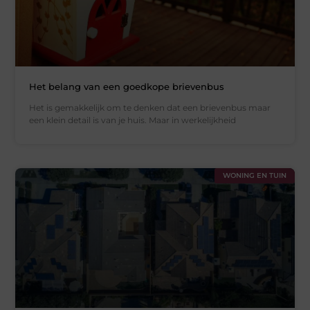
Het belang van een goedkope brievenbus
Het is gemakkelijk om te denken dat een brievenbus maar
een klein detail is van je huis. Maar in werkelijkheid
WONING EN TUIN