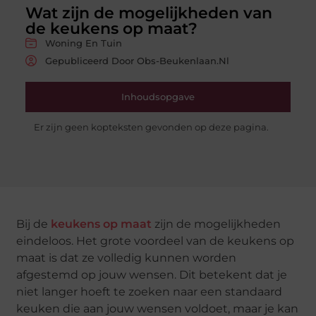
Wat zijn de mogelijkheden van
de keukens op maat?
Woning En Tuin
Gepubliceerd Door Obs-Beukenlaan.nl
Inhoudsopgave
Er zijn geen kopteksten gevonden op deze pagina.
Bij de
keukens op maat
zijn de mogelijkheden
eindeloos. Het grote voordeel van de keukens op
maat is dat ze volledig kunnen worden
afgestemd op jouw wensen. Dit betekent dat je
niet langer hoeft te zoeken naar een standaard
keuken die aan jouw wensen voldoet, maar je kan