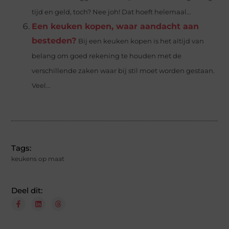
tijd en geld, toch? Nee joh! Dat hoeft helemaal...
Een keuken kopen, waar aandacht aan
besteden?
Bij een keuken kopen is het altijd van
belang om goed rekening te houden met de
verschillende zaken waar bij stil moet worden gestaan.
Veel...
Tags:
keukens op maat
Deel dit: