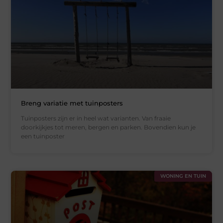
Breng variatie met tuinposters
Tuinposters zijn er in heel wat varianten. Van fraaie
doorkijkjes tot meren, bergen en parken. Bovendien kun je
een tuinposter
WONING EN TUIN