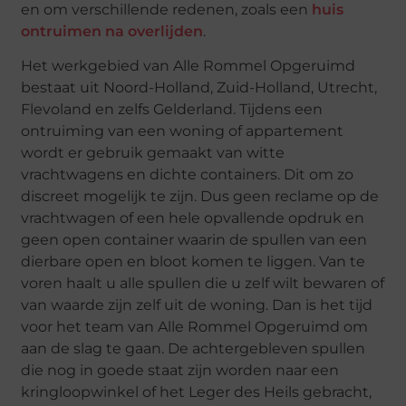
en om verschillende redenen, zoals een
huis
ontruimen na overlijden
.
Het werkgebied van Alle Rommel Opgeruimd
bestaat uit Noord-Holland, Zuid-Holland, Utrecht,
Flevoland en zelfs Gelderland. Tijdens een
ontruiming van een woning of appartement
wordt er gebruik gemaakt van witte
vrachtwagens en dichte containers. Dit om zo
discreet mogelijk te zijn. Dus geen reclame op de
vrachtwagen of een hele opvallende opdruk en
geen open container waarin de spullen van een
dierbare open en bloot komen te liggen. Van te
voren haalt u alle spullen die u zelf wilt bewaren of
van waarde zijn zelf uit de woning. Dan is het tijd
voor het team van Alle Rommel Opgeruimd om
aan de slag te gaan. De achtergebleven spullen
die nog in goede staat zijn worden naar een
kringloopwinkel of het Leger des Heils gebracht,