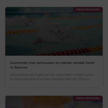
DIENSTVERLENING
Zwemmen met vertrouwen en plezier: ontdek Swim
in Balance
Wie eenmaal de magie van het water heeft ontdekt, weet
hoe bevrijdend én krachtig zwemmen kan zijn. Of je nu
DIENSTVERLENING