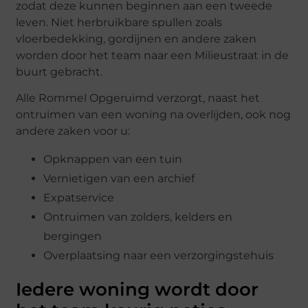
zodat deze kunnen beginnen aan een tweede
leven. Niet herbruikbare spullen zoals
vloerbedekking, gordijnen en andere zaken
worden door het team naar een Milieustraat in de
buurt gebracht.
Alle Rommel Opgeruimd verzorgt, naast het
ontruimen van een woning na overlijden, ook nog
andere zaken voor u:
Opknappen van een tuin
Vernietigen van een archief
Expatservice
Ontruimen van zolders, kelders en
bergingen
Overplaatsing naar een verzorgingstehuis
Iedere woning wordt door