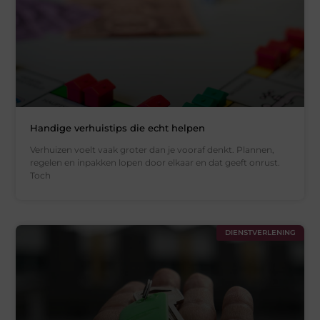
Handige verhuistips die echt helpen
Verhuizen voelt vaak groter dan je vooraf denkt. Plannen,
regelen en inpakken lopen door elkaar en dat geeft onrust.
Toch
DIENSTVERLENING