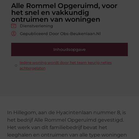
Alle Rommel Opgeruimd, voor
het snel en vakkundig
ontruimen van woningen
Dienstverlening
Gepubliceerd Door Obs-Beukenlaan.nl
Inhoudsopgave
Iedere woning wordt door het team keurig netjes
achtergelaten
In Hillegom, aan de Hyacintenlaan nummer 8, is
het bedrijf Alle Rommel Opgeruimd gevestigd.
Het werk van dit familiebedrijf bevat het
leeghalen en ontruimen van alle type woningen