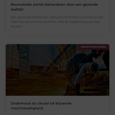
Reumatoïde artritis behandelen door een gezonde
leefstijl
Een gezonde leefstijl kan veel verschil maken wanneer je last
hebt van chronische klachten. Met de begeleiding van een
ervaren
DIENSTVERLENING
Onderhoud als sleutel tot blijvende
machineveiligheid