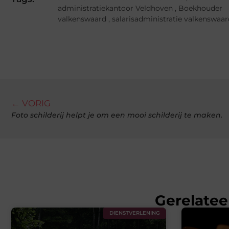
administratiekantoor Veldhoven
,
Boekhouder
valkenswaard
,
salarisadministratie valkenswaar
← VORIG
Foto schilderij helpt je om een mooi schilderij te maken.
Gerelatee
DIENSTVERLENING