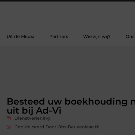
Uit de Media
Partners
Wie zijn wij?
Ons
Besteed uw boekhouding 
uit bij Ad-Vi
Dienstverlening
Gepubliceerd Door Obs-Beukenlaan.nl