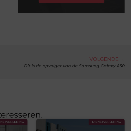
VOLGENDE →
Dit is de opvolger van de Samsung Galaxy A50
teresseren.
ENSTVERLENING
DIENSTVERLENING