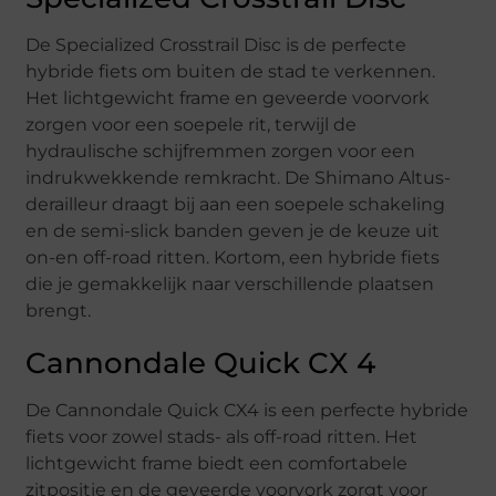
De Specialized Crosstrail Disc is de perfecte
hybride fiets om buiten de stad te verkennen.
Het lichtgewicht frame en geveerde voorvork
zorgen voor een soepele rit, terwijl de
hydraulische schijfremmen zorgen voor een
indrukwekkende remkracht. De Shimano Altus-
derailleur draagt bij aan een soepele schakeling
en de semi-slick banden geven je de keuze uit
on-en off-road ritten. Kortom, een hybride fiets
die je gemakkelijk naar verschillende plaatsen
brengt.
Cannondale Quick CX 4
De Cannondale Quick CX4 is een perfecte hybride
fiets voor zowel stads- als off-road ritten. Het
lichtgewicht frame biedt een comfortabele
zitpositie en de geveerde voorvork zorgt voor