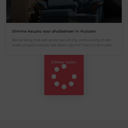
Slimme keuzes voor afvalbeheer in Huissen
Ben je bezig met een grote opruiming, verbouwing of een
ander project waarbij veel afval vrijkomt? Dan is het huren
Meer laden