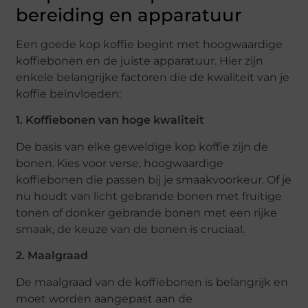
bereiding en apparatuur
Een goede kop koffie begint met hoogwaardige
koffiebonen en de juiste apparatuur. Hier zijn
enkele belangrijke factoren die de kwaliteit van je
koffie beïnvloeden:
1. Koffiebonen van hoge kwaliteit
De basis van elke geweldige kop koffie zijn de
bonen. Kies voor verse, hoogwaardige
koffiebonen die passen bij je smaakvoorkeur. Of je
nu houdt van licht gebrande bonen met fruitige
tonen of donker gebrande bonen met een rijke
smaak, de keuze van de bonen is cruciaal.
2. Maalgraad
De maalgraad van de koffiebonen is belangrijk en
moet worden aangepast aan de