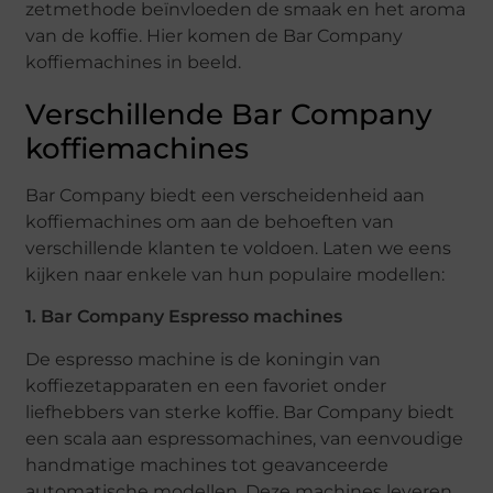
zetmethode beïnvloeden de smaak en het aroma
van de koffie. Hier komen de Bar Company
koffiemachines in beeld.
Verschillende Bar Company
koffiemachines
Bar Company biedt een verscheidenheid aan
koffiemachines om aan de behoeften van
verschillende klanten te voldoen. Laten we eens
kijken naar enkele van hun populaire modellen:
1. Bar Company Espresso machines
De espresso machine is de koningin van
koffiezetapparaten en een favoriet onder
liefhebbers van sterke koffie. Bar Company biedt
een scala aan espressomachines, van eenvoudige
handmatige machines tot geavanceerde
automatische modellen. Deze machines leveren