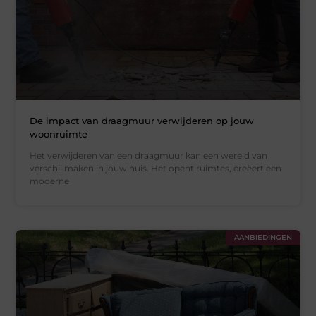
De impact van draagmuur verwijderen op jouw
woonruimte
Het verwijderen van een draagmuur kan een wereld van
verschil maken in jouw huis. Het opent ruimtes, creëert een
moderne
AANBIEDINGEN