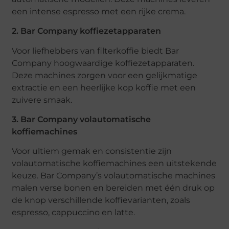
een intense espresso met een rijke crema.
2. Bar Company koffiezetapparaten
Voor liefhebbers van filterkoffie biedt Bar
Company hoogwaardige koffiezetapparaten.
Deze machines zorgen voor een gelijkmatige
extractie en een heerlijke kop koffie met een
zuivere smaak.
3. Bar Company volautomatische
koffiemachines
Voor ultiem gemak en consistentie zijn
volautomatische koffiemachines een uitstekende
keuze. Bar Company’s volautomatische machines
malen verse bonen en bereiden met één druk op
de knop verschillende koffievarianten, zoals
espresso, cappuccino en latte.