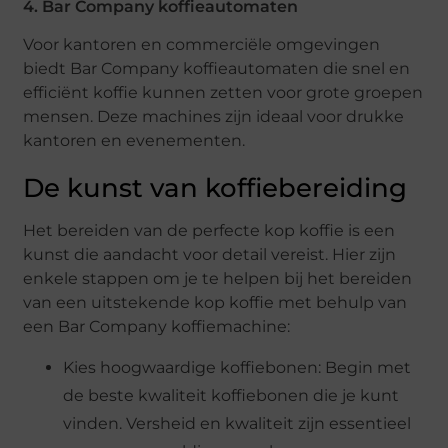
4. Bar Company koffieautomaten
Voor kantoren en commerciële omgevingen
biedt Bar Company koffieautomaten die snel en
efficiënt koffie kunnen zetten voor grote groepen
mensen. Deze machines zijn ideaal voor drukke
kantoren en evenementen.
De kunst van koffiebereiding
Het bereiden van de perfecte kop koffie is een
kunst die aandacht voor detail vereist. Hier zijn
enkele stappen om je te helpen bij het bereiden
van een uitstekende kop koffie met behulp van
een Bar Company koffiemachine:
Kies hoogwaardige koffiebonen: Begin met
de beste kwaliteit koffiebonen die je kunt
vinden. Versheid en kwaliteit zijn essentieel