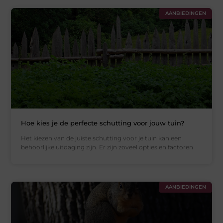
AANBIEDINGEN
Hoe kies je de perfecte schutting voor jouw tuin?
Het kiezen van de juiste schutting voor je tuin kan een
behoorlijke uitdaging zijn. Er zijn zoveel opties en factoren
AANBIEDINGEN