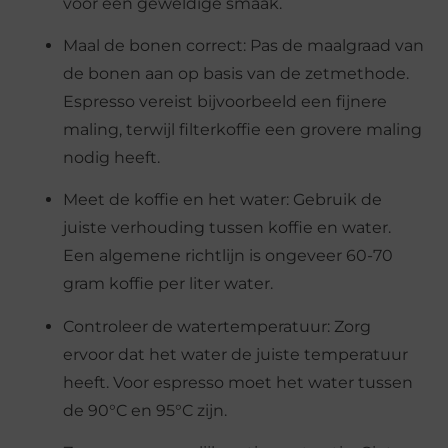
voor een geweldige smaak.
Maal de bonen correct: Pas de maalgraad van
de bonen aan op basis van de zetmethode.
Espresso vereist bijvoorbeeld een fijnere
maling, terwijl filterkoffie een grovere maling
nodig heeft.
Meet de koffie en het water: Gebruik de
juiste verhouding tussen koffie en water.
Een algemene richtlijn is ongeveer 60-70
gram koffie per liter water.
Controleer de watertemperatuur: Zorg
ervoor dat het water de juiste temperatuur
heeft. Voor espresso moet het water tussen
de 90°C en 95°C zijn.