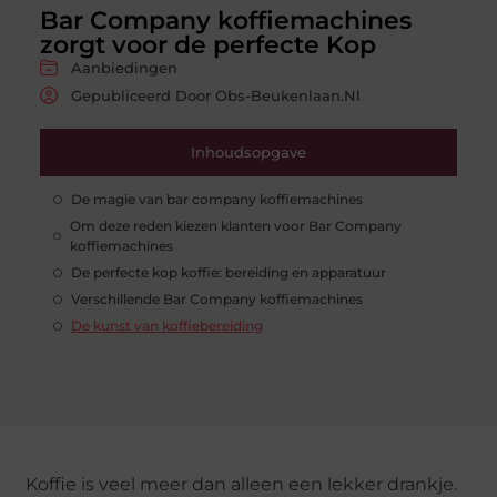
Bar Company koffiemachines
zorgt voor de perfecte Kop
Aanbiedingen
Gepubliceerd Door Obs-Beukenlaan.nl
Inhoudsopgave
De magie van bar company koffiemachines
Om deze reden kiezen klanten voor Bar Company
koffiemachines
De perfecte kop koffie: bereiding en apparatuur
Verschillende Bar Company koffiemachines
De kunst van koffiebereiding
Koffie is veel meer dan alleen een lekker drankje.