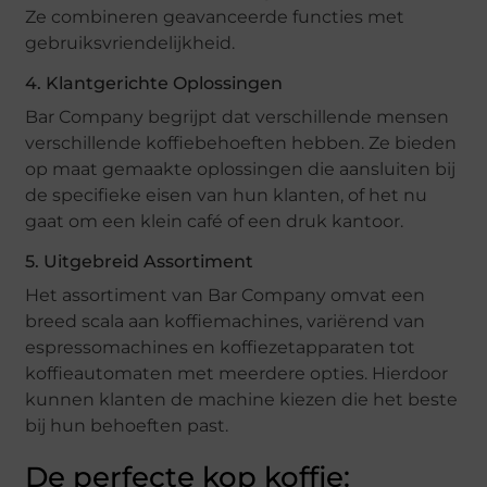
Ze combineren geavanceerde functies met
gebruiksvriendelijkheid.
4. Klantgerichte Oplossingen
Bar Company begrijpt dat verschillende mensen
verschillende koffiebehoeften hebben. Ze bieden
op maat gemaakte oplossingen die aansluiten bij
de specifieke eisen van hun klanten, of het nu
gaat om een klein café of een druk kantoor.
5. Uitgebreid Assortiment
Het assortiment van Bar Company omvat een
breed scala aan koffiemachines, variërend van
espressomachines en koffiezetapparaten tot
koffieautomaten met meerdere opties. Hierdoor
kunnen klanten de machine kiezen die het beste
bij hun behoeften past.
De perfecte kop koffie: