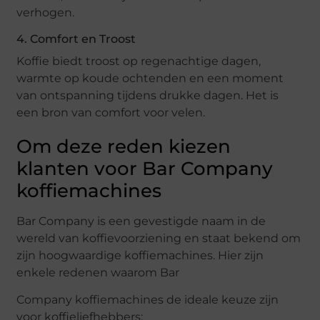
verhogen.
4. Comfort en Troost
Koffie biedt troost op regenachtige dagen,
warmte op koude ochtenden en een moment
van ontspanning tijdens drukke dagen. Het is
een bron van comfort voor velen.
Om deze reden kiezen
klanten voor Bar Company
koffiemachines
Bar Company is een gevestigde naam in de
wereld van koffievoorziening en staat bekend om
zijn hoogwaardige koffiemachines. Hier zijn
enkele redenen waarom Bar
Company koffiemachines de ideale keuze zijn
voor koffieliefhebbers: