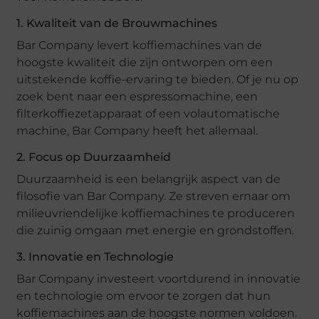
1. Kwaliteit van de Brouwmachines
Bar Company levert koffiemachines van de
hoogste kwaliteit die zijn ontworpen om een
uitstekende koffie-ervaring te bieden. Of je nu op
zoek bent naar een espressomachine, een
filterkoffiezetapparaat of een volautomatische
machine, Bar Company heeft het allemaal.
2. Focus op Duurzaamheid
Duurzaamheid is een belangrijk aspect van de
filosofie van Bar Company. Ze streven ernaar om
milieuvriendelijke koffiemachines te produceren
die zuinig omgaan met energie en grondstoffen.
3. Innovatie en Technologie
Bar Company investeert voortdurend in innovatie
en technologie om ervoor te zorgen dat hun
koffiemachines aan de hoogste normen voldoen.