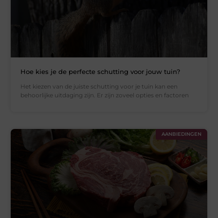
Hoe kies je de perfecte schutting voor jouw tuin?
Het kiezen van de juiste schutting voor je tuin kan een
behoorlijke uitdaging zijn. Er zijn zoveel opties en factoren
AANBIEDINGEN