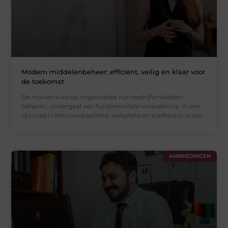
Modern middelenbeheer: efficiënt, veilig en klaar voor
de toekomst
De manier waarop organisaties hun bedrijfsmiddelen
beheren, ondergaat een fundamentele verandering. In een
tijd waarin betrouwbaarheid, veiligheid en snelheid cruciaal
AANBIEDINGEN