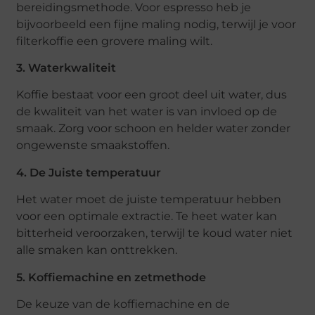
bereidingsmethode. Voor espresso heb je
bijvoorbeeld een fijne maling nodig, terwijl je voor
filterkoffie een grovere maling wilt.
3. Waterkwaliteit
Koffie bestaat voor een groot deel uit water, dus
de kwaliteit van het water is van invloed op de
smaak. Zorg voor schoon en helder water zonder
ongewenste smaakstoffen.
4. De Juiste temperatuur
Het water moet de juiste temperatuur hebben
voor een optimale extractie. Te heet water kan
bitterheid veroorzaken, terwijl te koud water niet
alle smaken kan onttrekken.
5. Koffiemachine en zetmethode
De keuze van de koffiemachine en de