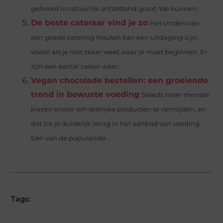
gehoord is natuurlijk ontzettend groot. We kunnen...
De beste cateraar vind je zo
Het vinden van
een goede catering Houten kan een uitdaging zijn,
vooral als je niet zeker weet waar je moet beginnen. Er
zijn een aantal zaken waar...
Vegan chocolade bestellen: een groeiende
trend in bewuste voeding
Steeds meer mensen
kiezen ervoor om dierlijke producten te vermijden, en
dat zie je duidelijk terug in het aanbod van voeding.
Een van de populairste...
Tags: