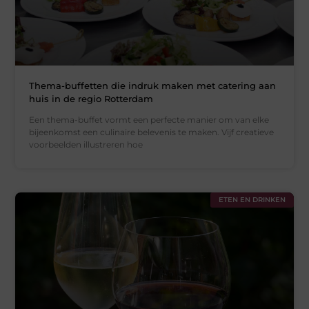
Thema-buffetten die indruk maken met catering aan
huis in de regio Rotterdam
Een thema-buffet vormt een perfecte manier om van elke
bijeenkomst een culinaire belevenis te maken. Vijf creatieve
voorbeelden illustreren hoe
ETEN EN DRINKEN