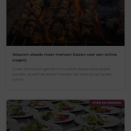
Waarom steeds meer mensen kiezen voor een online
slagerij
In een tijd waarin gemak en kwaliteit steeds belangrijker
worden, groeit het aantal mensen dat vlees koopt bij een
online
ETEN EN DRINKEN