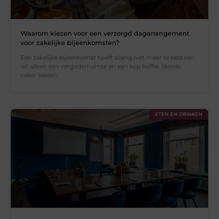
Waarom kiezen voor een verzorgd dagarrangement
voor zakelijke bijeenkomsten?
Een zakelijke bijeenkomst hoeft allang niet meer te bestaan
uit alleen een vergaderruimte en een kop koffie. Steeds
vaker kiezen
ETEN EN DRINKEN