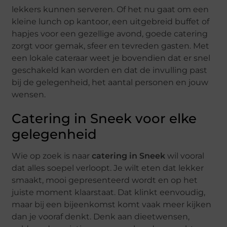
lekkers kunnen serveren. Of het nu gaat om een
kleine lunch op kantoor, een uitgebreid buffet of
hapjes voor een gezellige avond, goede catering
zorgt voor gemak, sfeer en tevreden gasten. Met
een lokale cateraar weet je bovendien dat er snel
geschakeld kan worden en dat de invulling past
bij de gelegenheid, het aantal personen en jouw
wensen.
Catering in Sneek voor elke
gelegenheid
Wie op zoek is naar
catering in Sneek
wil vooral
dat alles soepel verloopt. Je wilt eten dat lekker
smaakt, mooi gepresenteerd wordt en op het
juiste moment klaarstaat. Dat klinkt eenvoudig,
maar bij een bijeenkomst komt vaak meer kijken
dan je vooraf denkt. Denk aan dieetwensen,