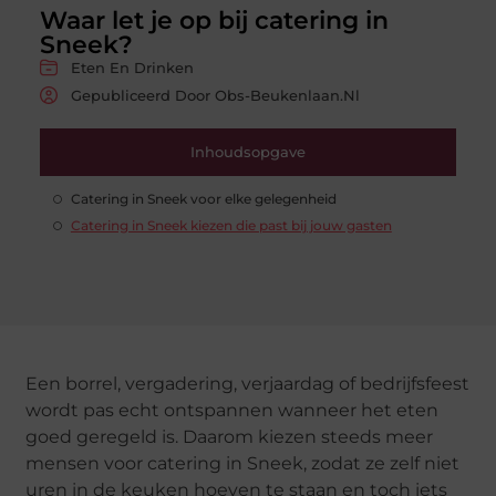
Waar let je op bij catering in
Sneek?
Eten En Drinken
Gepubliceerd Door Obs-Beukenlaan.nl
Inhoudsopgave
Catering in Sneek voor elke gelegenheid
Catering in Sneek kiezen die past bij jouw gasten
Een borrel, vergadering, verjaardag of bedrijfsfeest
wordt pas echt ontspannen wanneer het eten
goed geregeld is. Daarom kiezen steeds meer
mensen voor catering in Sneek, zodat ze zelf niet
uren in de keuken hoeven te staan en toch iets