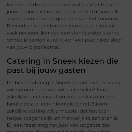
leveren en denkt mee over wat praktisch is voor
jouw locatie. Dat maakt het verschil tussen zelf
stressen en gewoon genieten van het moment.
Bovendien voelt eten van een goede cateraar
vaak persoonlijker dan een standaardoplossing,
omdat je samen kunt kijken wat past bij de sfeer
van jouw bijeenkomst.
Catering in Sneek kiezen die
past bij jouw gasten
De beste catering in Sneek begint met de vraag:
wie komen er en wat wil je uitstralen? Een
zakelijke lunch vraagt om iets anders dan een
familiefeest of een informele borrel. Bij een
zakelijke setting wil je meestal dat het eten
netjes, toegankelijk en makkelijk te serveren is.
Bij een feest mag het juist wat uitgebreider,