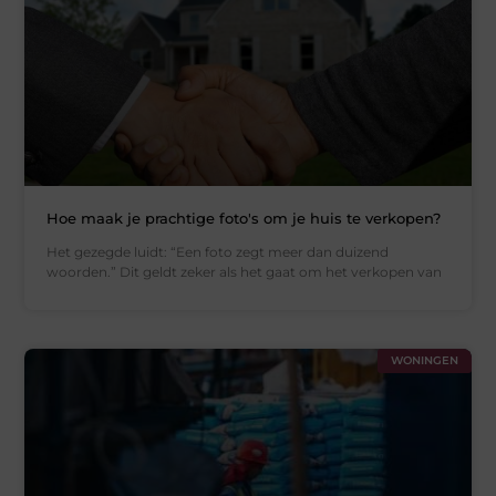
Hoe maak je prachtige foto's om je huis te verkopen?
Het gezegde luidt: “Een foto zegt meer dan duizend
woorden.” Dit geldt zeker als het gaat om het verkopen van
WONINGEN