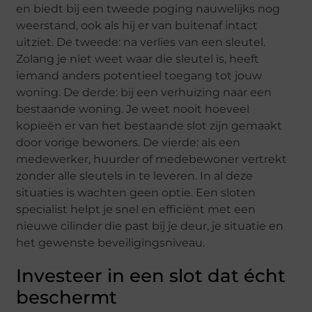
en biedt bij een tweede poging nauwelijks nog
weerstand, ook als hij er van buitenaf intact
uitziet. De tweede: na verlies van een sleutel.
Zolang je niet weet waar die sleutel is, heeft
iemand anders potentieel toegang tot jouw
woning. De derde: bij een verhuizing naar een
bestaande woning. Je weet nooit hoeveel
kopieën er van het bestaande slot zijn gemaakt
door vorige bewoners. De vierde: als een
medewerker, huurder of medebewoner vertrekt
zonder alle sleutels in te leveren. In al deze
situaties is wachten geen optie. Een sloten
specialist helpt je snel en efficiënt met een
nieuwe cilinder die past bij je deur, je situatie en
het gewenste beveiligingsniveau.
Investeer in een slot dat écht
beschermt