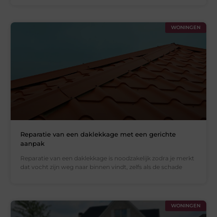
WONINGEN
Reparatie van een daklekkage met een gerichte
aanpak
Reparatie van een daklekkage is noodzakelijk zodra je merkt
dat vocht zijn weg naar binnen vindt, zelfs als de schade
WONINGEN