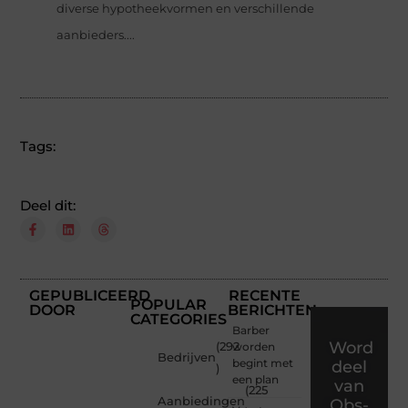
diverse hypotheekvormen en verschillende
aanbieders....
Tags:
Deel dit:
GEPUBLICEERD
RECENTE
POPULAR
DOOR
BERICHTEN
CATEGORIES
Barber
Word
(292
worden
Bedrijven
begint met
deel
)
een plan
van
(225
Aanbiedingen
Obs-