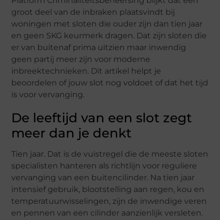
Platform Criminaliteitsbeheersing blijkt dat een
groot deel van de inbraken plaatsvindt bij
woningen met sloten die ouder zijn dan tien jaar
en geen SKG keurmerk dragen. Dat zijn sloten die
er van buitenaf prima uitzien maar inwendig
geen partij meer zijn voor moderne
inbreektechnieken. Dit artikel helpt je
beoordelen of jouw slot nog voldoet of dat het tijd
is voor vervanging.
De leeftijd van een slot zegt
meer dan je denkt
Tien jaar. Dat is de vuistregel die de meeste sloten
specialisten hanteren als richtlijn voor reguliere
vervanging van een buitencilinder. Na tien jaar
intensief gebruik, blootstelling aan regen, kou en
temperatuurwisselingen, zijn de inwendige veren
en pennen van een cilinder aanzienlijk versleten.