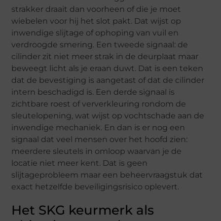
strakker draait dan voorheen of die je moet
wiebelen voor hij het slot pakt. Dat wijst op
inwendige slijtage of ophoping van vuil en
verdroogde smering. Een tweede signaal: de
cilinder zit niet meer strak in de deurplaat maar
beweegt licht als je eraan duwt. Dat is een teken
dat de bevestiging is aangetast of dat de cilinder
intern beschadigd is. Een derde signaal is
zichtbare roest of ververkleuring rondom de
sleutelopening, wat wijst op vochtschade aan de
inwendige mechaniek. En dan is er nog een
signaal dat veel mensen over het hoofd zien:
meerdere sleutels in omloop waarvan je de
locatie niet meer kent. Dat is geen
slijtageprobleem maar een beheervraagstuk dat
exact hetzelfde beveiligingsrisico oplevert.
Het SKG keurmerk als