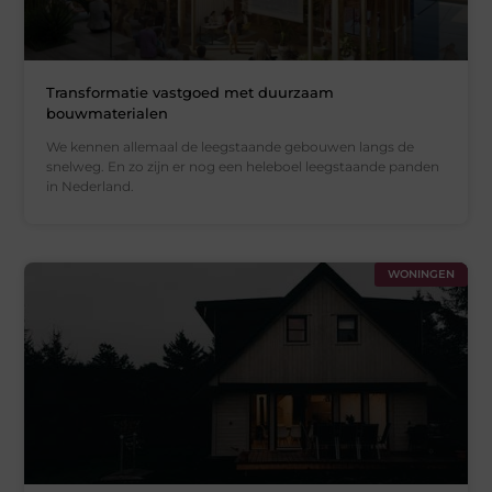
Transformatie vastgoed met duurzaam
bouwmaterialen
We kennen allemaal de leegstaande gebouwen langs de
snelweg. En zo zijn er nog een heleboel leegstaande panden
in Nederland.
WONINGEN