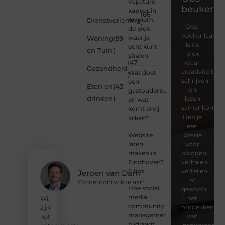
Vacature
)
beukenla
kapper in
(66
Arnhem:
Dienstverlening
)
Obs-
de plek
beukenlaan.nl
waar je
Woning
(59
is dé
echt kunt
en Tuin
)
plek
stralen
(47
waar
Gezondheid
creativiteit,
Wat doet
)
schrijven
een
Eten en
(43
en
gastouderbureau
drinken
)
lezen
en wat
samenkomen.
komt erbij
Heb je
kijken?
een
Website
passie
laten
voor
maken in
bloggen,
Eindhoven?
verhalen
5 tips
vertellen
Jeroen van Dam
of
Contentontwikkelaarr
Hoe social
gewoon
media
het
Wij
community
ontdekken
zijn
management
van
het
bijdraagt