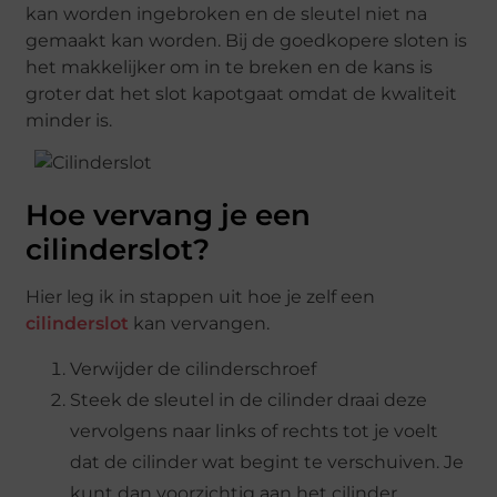
kan worden ingebroken en de sleutel niet na
gemaakt kan worden. Bij de goedkopere sloten is
het makkelijker om in te breken en de kans is
groter dat het slot kapotgaat omdat de kwaliteit
minder is.
Hoe vervang je een
cilinderslot?
Hier leg ik in stappen uit hoe je zelf een
cilinderslot
kan vervangen.
Verwijder de cilinderschroef
Steek de sleutel in de cilinder draai deze
vervolgens naar links of rechts tot je voelt
dat de cilinder wat begint te verschuiven. Je
kunt dan voorzichtig aan het cilinder