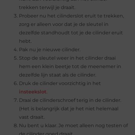
trekken terwijl je draait.
Probeer nu het cilinderslot eruit te trekken,
zorg er alleen voor dat je de sleutel in
dezelfde standhoudt tot je de cilinder eruit
hebt.
Pak nu je nieuwe cilinder.
Stop de sleutel weer in het cilinder draai
hem een klein beetje tot de meenemer in
dezelfde lijn staat als de cilinder.
Druk de cilinder voorzichtig in het
insteekslot
.
Draai de cilinderschroef terig in de cilinder.
(Het is belangrijk dat je het niet helemaal
vast draait.
Nu bent u klaar. Je moet alleen nog testen of
de cilinder goed draait.