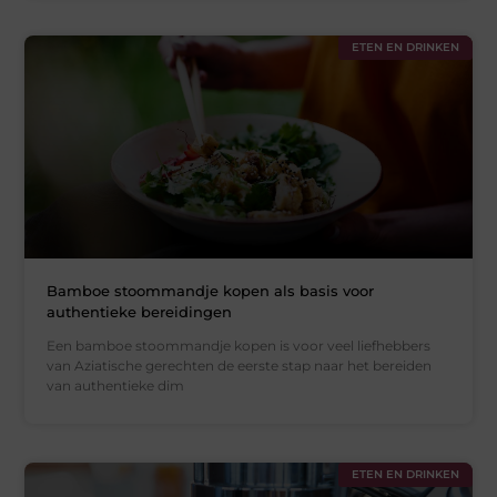
ETEN EN DRINKEN
Bamboe stoommandje kopen als basis voor
authentieke bereidingen
Een bamboe stoommandje kopen is voor veel liefhebbers
van Aziatische gerechten de eerste stap naar het bereiden
van authentieke dim
ETEN EN DRINKEN