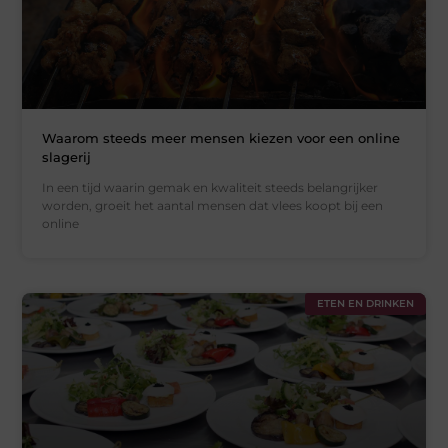
Waarom steeds meer mensen kiezen voor een online
slagerij
In een tijd waarin gemak en kwaliteit steeds belangrijker
worden, groeit het aantal mensen dat vlees koopt bij een
online
ETEN EN DRINKEN