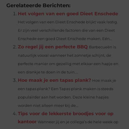
Gerelateerde Berichten:
Het volgen van een goed Dieet Enschede
Het volgen van een Dieet Enschede blijkt vaak lastig.
Er zijn veel verschillende factoren die van een Dieet
Enschede een goed Dieet Enschede maken. Eén...
Zo regel jij een perfecte BBQ
Barbecueën is
natuurlijk vooral wanneer het zonnetje schijnt, de
perfecte manier om gezellig met elkaar een hapje en
een drankje te doen in de tuin....
Hoe maak je een tapas plank?
Hoe maak je
een tapas plank? Een Tapas plank maken is steeds
populairder aan het worden. Deze kleine hapjes
worden niet alleen meer bij de...
Tips voor de lekkerste broodjes voor op
kantoor
Wanneer jij en je collega’s de hele week op