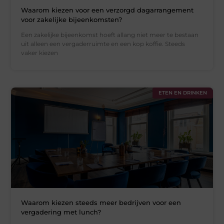
Waarom kiezen voor een verzorgd dagarrangement
voor zakelijke bijeenkomsten?
Een zakelijke bijeenkomst hoeft allang niet meer te bestaan
uit alleen een vergaderruimte en een kop koffie. Steeds
vaker kiezen
ETEN EN DRINKEN
Waarom kiezen steeds meer bedrijven voor een
vergadering met lunch?