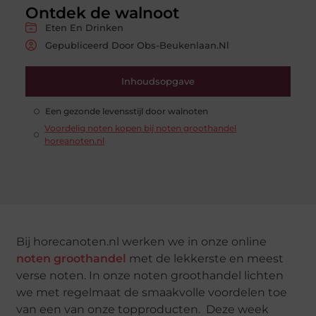
Ontdek de walnoot
Eten En Drinken
Gepubliceerd Door Obs-Beukenlaan.nl
Inhoudsopgave
Een gezonde levensstijl door walnoten
Voordelig noten kopen bij noten groothandel
horeanoten.nl
Bij horecanoten.nl werken we in onze online
noten groothandel
met de lekkerste en meest
verse noten. In onze noten groothandel lichten
we met regelmaat de smaakvolle voordelen toe
van een van onze topproducten. Deze week