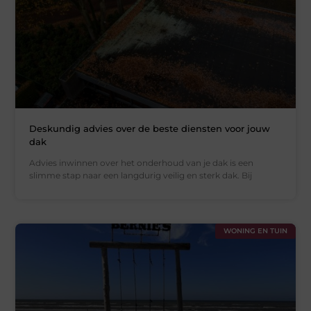
Deskundig advies over de beste diensten voor jouw
dak
Advies inwinnen over het onderhoud van je dak is een
slimme stap naar een langdurig veilig en sterk dak. Bij
WONING EN TUIN