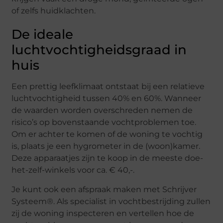
of zelfs huidklachten.
De ideale
luchtvochtigheidsgraad in
huis
Een prettig leefklimaat ontstaat bij een relatieve
luchtvochtigheid tussen 40% en 60%. Wanneer
de waarden worden overschreden nemen de
risico’s op bovenstaande vochtproblemen toe.
Om er achter te komen of de woning te vochtig
is, plaats je een hygrometer in de (woon)kamer.
Deze apparaatjes zijn te koop in de meeste doe-
het-zelf-winkels voor ca. € 40,-.
Je kunt ook een afspraak maken met Schrijver
Systeem®. Als specialist in vochtbestrijding zullen
zij de woning inspecteren en vertellen hoe de