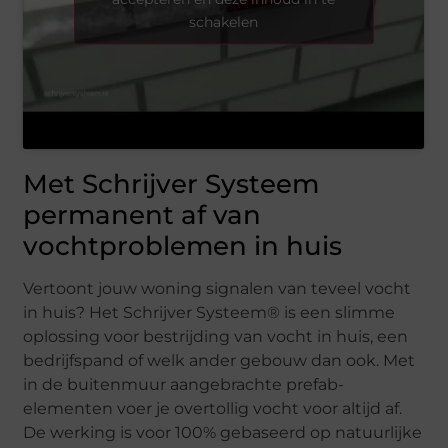
schakelen
Met Schrijver Systeem
permanent af van
vochtproblemen in huis
Vertoont jouw woning signalen van teveel vocht
in huis? Het Schrijver Systeem® is een slimme
oplossing voor bestrijding van vocht in huis, een
bedrijfspand of welk ander gebouw dan ook. Met
in de buitenmuur aangebrachte prefab-
elementen voer je overtollig vocht voor altijd af.
De werking is voor 100% gebaseerd op natuurlijke