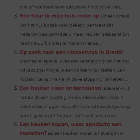
tuin of helemaal geen tuin, maar houd je wel van...
Hoe fleur ik mijn huis meer op
Uit een artikel
van het AD is deze week bekend gemaakt dat
Nederlanders gemiddeld meer hebben gespaard. Dit
heeft natuurlijk alles te maken met de...
Op zoek naar een rioolservice in Breda?
Wanneer er sprake is van een verstopping van het riool,
wil je zo snel mogelijk een rioolservice inzetten. Een
rioolservice kan namelijk de verstopping verhelpen,...
Een houten vloer onderhouden
Iedereen wilt
natuurlijk een prachtig mooi onderhouden vloer in
huis hebben liggen. Vanzelfsprekend kost dat genoeg
tijd en geld, toch? Nee joh! Dat hoeft helemaal...
Een keuken kopen, waar aandacht aan
besteden?
Bij een keuken kopen is het altijd van