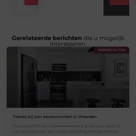
Gerelateerde berichten
die u mogelijk
interesseren.
WONING EN TUIN
Trends bij een keukenwinkel in Woerden
De populariteit van maatwerk keukens groeit snel, zeker bij
wie op zoek is naar een unieke uitstraling met een verhaal.