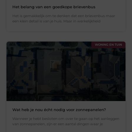
Het belang van een goedkope brievenbus
Het is gemakkelijk om te denken dat een brievenbus maar
een klein detail is van je huis. Maar in werkelijkheid
WONING EN TUIN
Wat heb je nou écht nodig voor zonnepanelen?
Wanneer je hebt besloten om over te gaan op het aanleggen
van zonnepanelen, zijn er een aantal dingen waar je