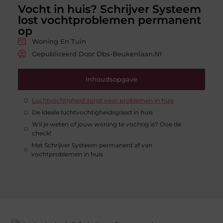
Vocht in huis? Schrijver Systeem
lost vochtproblemen permanent
op
Woning En Tuin
Gepubliceerd Door Obs-Beukenlaan.nl
Inhoudsopgave
Luchtvochtigheid zorgt voor problemen in huis
De ideale luchtvochtigheidsgraad in huis
Wil je weten of jouw woning te vochtig is? Doe de
check!
Met Schrijver Systeem permanent af van
vochtproblemen in huis