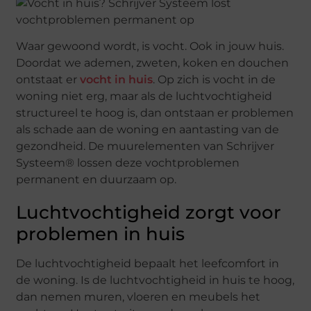
Waar gewoond wordt, is vocht. Ook in jouw huis.
Doordat we ademen, zweten, koken en douchen
ontstaat er
vocht in huis
. Op zich is vocht in de
woning niet erg, maar als de luchtvochtigheid
structureel te hoog is, dan ontstaan er problemen
als schade aan de woning en aantasting van de
gezondheid. De muurelementen van Schrijver
Systeem® lossen deze vochtproblemen
permanent en duurzaam op.
Luchtvochtigheid zorgt voor
problemen in huis
De luchtvochtigheid bepaalt het leefcomfort in
de woning. Is de luchtvochtigheid in huis te hoog,
dan nemen muren, vloeren en meubels het