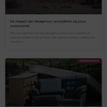
De impact van draagmuur verwijderen op jouw
woonruimte
Het verwijderen van een draagmuur kan een wereld van
verschil maken in jouw huis. Het opent ruimtes, creëert een
moderne
AANBIEDINGEN