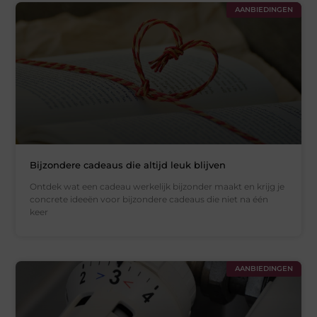
AANBIEDINGEN
Bijzondere cadeaus die altijd leuk blijven
Ontdek wat een cadeau werkelijk bijzonder maakt en krijg je
concrete ideeën voor bijzondere cadeaus die niet na één
keer
AANBIEDINGEN