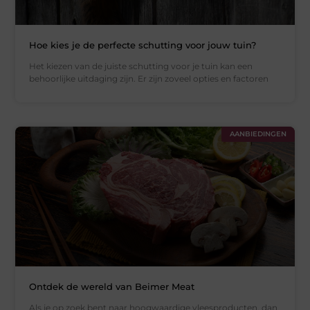
Hoe kies je de perfecte schutting voor jouw tuin?
Het kiezen van de juiste schutting voor je tuin kan een
behoorlijke uitdaging zijn. Er zijn zoveel opties en factoren
AANBIEDINGEN
Ontdek de wereld van Beimer Meat
Als je op zoek bent naar hoogwaardige vleesproducten, dan