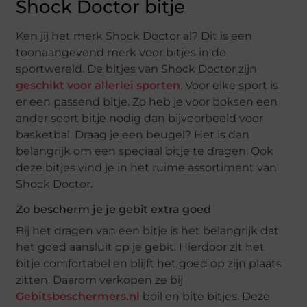
Shock Doctor bitje
Ken jij het merk Shock Doctor al? Dit is een
toonaangevend merk voor bitjes in de
sportwereld. De bitjes van Shock Doctor zijn
geschikt voor allerlei sporten
. Voor elke sport is
er een passend bitje. Zo heb je voor boksen een
ander soort bitje nodig dan bijvoorbeeld voor
basketbal. Draag je een beugel? Het is dan
belangrijk om een speciaal bitje te dragen. Ook
deze bitjes vind je in het ruime assortiment van
Shock Doctor.
Zo bescherm je je gebit extra goed
Bij het dragen van een bitje is het belangrijk dat
het goed aansluit op je gebit. Hierdoor zit het
bitje comfortabel en blijft het goed op zijn plaats
zitten. Daarom verkopen ze bij
Gebitsbeschermers.nl
boil en bite bitjes. Deze