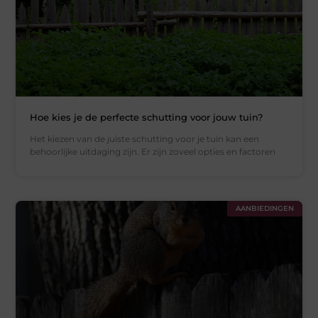
Hoe kies je de perfecte schutting voor jouw tuin?
Het kiezen van de juiste schutting voor je tuin kan een
behoorlijke uitdaging zijn. Er zijn zoveel opties en factoren
AANBIEDINGEN