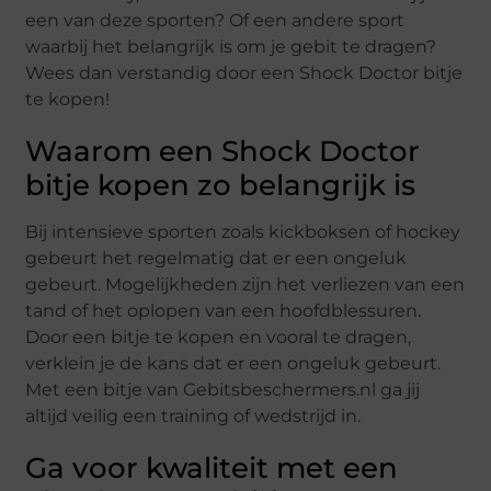
een van deze sporten? Of een andere sport
waarbij het belangrijk is om je gebit te dragen?
Wees dan verstandig door een Shock Doctor bitje
te kopen!
Waarom een Shock Doctor
bitje kopen zo belangrijk is
Bij intensieve sporten zoals kickboksen of hockey
gebeurt het regelmatig dat er een ongeluk
gebeurt. Mogelijkheden zijn het verliezen van een
tand of het oplopen van een hoofdblessuren.
Door een bitje te kopen en vooral te dragen,
verklein je de kans dat er een ongeluk gebeurt.
Met een bitje van Gebitsbeschermers.nl ga jij
altijd veilig een training of wedstrijd in.
Ga voor kwaliteit met een