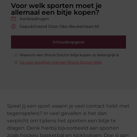
Voor welk sporten moet je
allemaal een bitje kopen?
Aanbiedingen
Gepubliceerd Door Obs-Beukenlaan.nl
Inhoudsopgave
Waarom een Shock Doctor bitje kopen zo belangrijk is
Ga voor kwaliteit met een Shock Doctor bitje
Speel jij een sport waarin je veel contact hebt met
tegenspelers? In veel gevallen is het dan
verplicht om tijdens het sporten een bitje te
dragen. Denk hierbij bijvoorbeeld aan sporten
zoals hockey, basketbal en kickboksen. Doe jij aan