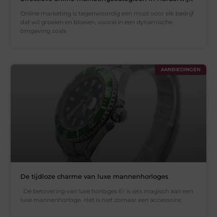
Online marketing is tegenwoordig een must voor elk bedrijf
dat wil groeien en bloeien, vooral in een dynamische
omgeving zoals
AANBIEDINGEN
De tijdloze charme van luxe mannenhorloges
De betovering van luxe horloges Er is iets magisch aan een
luxe mannenhorloge. Het is niet zomaar een accessoire;