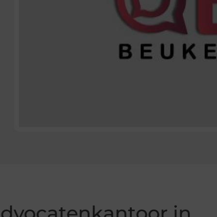
advocatenkantoor in