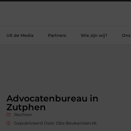
Uit de Media
Partners
Wie zijn wij?
Ons
Advocatenbureau in
Zutphen
Rechten
Gepubliceerd Door Obs-Beukenlaan.nl