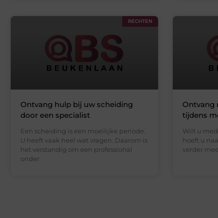
RECHTEN
Ontvang hulp bij uw scheiding
Ontvang 
door een specialist
tijdens m
Een scheiding is een moeilijke periode.
Wilt u medi
U heeft vaak heel wat vragen. Daarom is
hoeft u naa
het verstandig om een professional
verder mee
onder