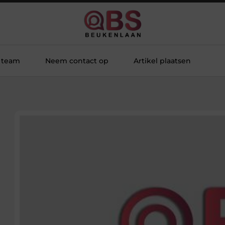
 team
Neem contact op
Artikel plaatsen