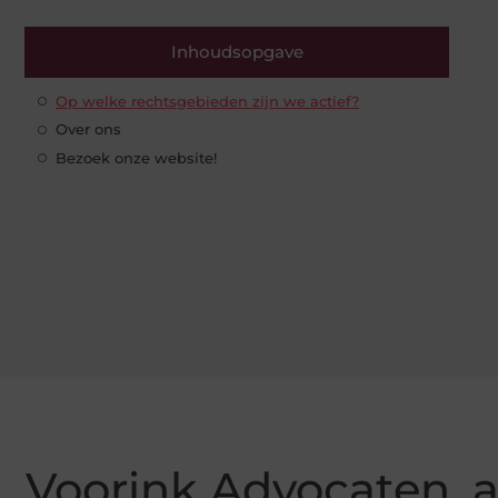
Inhoudsopgave
Op welke rechtsgebieden zijn we actief?
Over ons
Bezoek onze website!
Voorink Advocaten, 