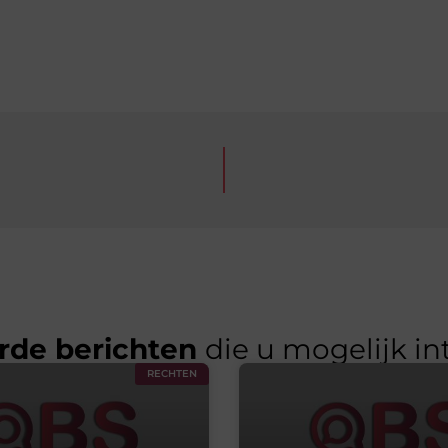
rde berichten
die u mogelijk in
RECHTEN