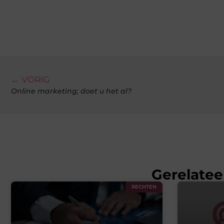
← VORIG
Online marketing; doet u het al?
Gerelatee
RECHTEN