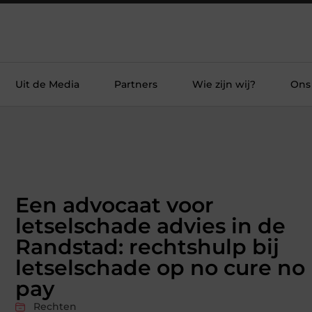
Uit de Media
Partners
Wie zijn wij?
Ons
Een advocaat voor
letselschade advies in de
Randstad: rechtshulp bij
letselschade op no cure no
pay
Rechten