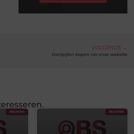
VOLGENDE →
Dartpijlen kopen via onze website
teresseren.
RECHTEN
RECHTEN