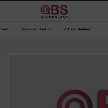
 team
Neem contact op
Artikel plaatsen