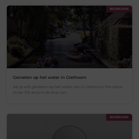
BEDRIJVEN
Genieten op het water in Giethoorn
Als je wilt genieten op het water dan is Giethoorn the place
to be. Dit dorp in de Kop van
BEDRIJVEN