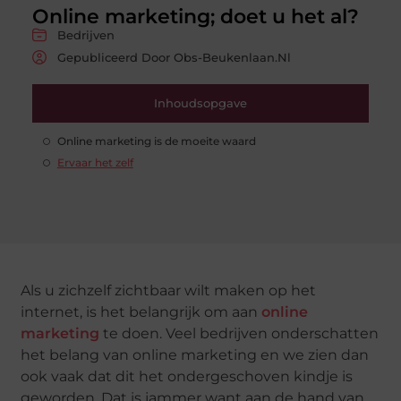
Online marketing; doet u het al?
Bedrijven
Gepubliceerd Door Obs-Beukenlaan.nl
Inhoudsopgave
Online marketing is de moeite waard
Ervaar het zelf
Als u zichzelf zichtbaar wilt maken op het
internet, is het belangrijk om aan
online
marketing
te doen. Veel bedrijven onderschatten
het belang van online marketing en we zien dan
ook vaak dat dit het ondergeschoven kindje is
geworden. Dat is jammer want aan de hand van