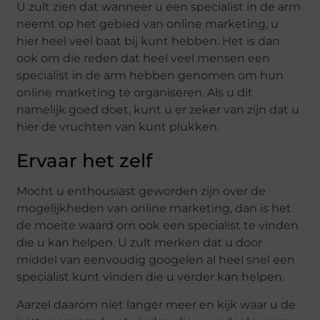
U zult zien dat wanneer u een specialist in de arm
neemt op het gebied van online marketing, u
hier heel veel baat bij kunt hebben. Het is dan
ook om die reden dat heel veel mensen een
specialist in de arm hebben genomen om hun
online marketing te organiseren. Als u dit
namelijk goed doet, kunt u er zeker van zijn dat u
hier de vruchten van kunt plukken.
Ervaar het zelf
Mocht u enthousiast geworden zijn over de
mogelijkheden van online marketing, dan is het
de moeite waard om ook een specialist te vinden
die u kan helpen. U zult merken dat u door
middel van eenvoudig googelen al heel snel een
specialist kunt vinden die u verder kan helpen.
Aarzel daarom niet langer meer en kijk waar u de