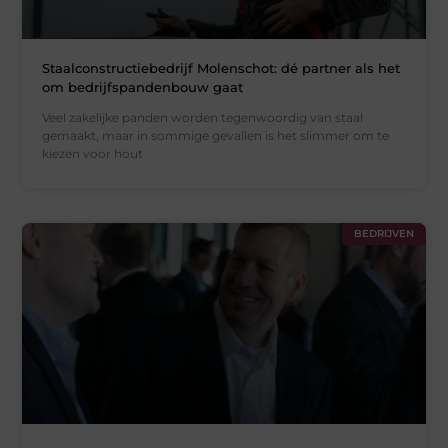
Staalconstructiebedrijf Molenschot: dé partner als het
om bedrijfspandenbouw gaat
Veel zakelijke panden worden tegenwoordig van staal
gemaakt, maar in sommige gevallen is het slimmer om te
kiezen voor hout
BEDRIJVEN