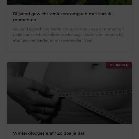
Blijvend gewicht verliezen: omgaan met sociale
momenten
Blijvend gewicht verliezen: omgaan met sociale momenten
raakt aan een herkenbare zoekvraag: afvallen volhouden bij
etentjes, verjaardagen en weekenden. Veel
BEDRIJVEN
Winterkilootjes eraf? Zo doe je dat