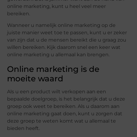
online marketing, kunt u heel veel meer
bereiken.
Wanneer u namelijk online marketing op de
juiste manier weet toe te passen, kunt u er zeker
van zijn dat u de mensen bereikt die u graag zou
willen bereiken. Kijk daarom snel een keer wat
online marketing u allemaal kan brengen.
Online marketing is de
moeite waard
Als u een product wilt verkopen aan een
bepaalde doelgroep, is het belangrijk dat u deze
groep ook weet te bereiken. Als u daarom aan
online marketing gaat doen, kunt u zorgen dat
deze groep te weten komt wat u allemaal te
bieden heeft.