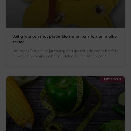
Veilig werken met platenklemmen van Terrier in elke
sector
Het merk Terrier is al jarenlang een gevestigde naam heeft in
de wereld van hijs- en hefmiddelen. Bij DiLAGO wordt
BEDRIJVEN