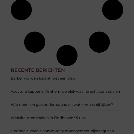
RECENTE BERICHTEN
Barber worden begint met een plan
Vacature kapper in Arnhem: de plek waar je echt kunt stralen
Wat doet een gastouderbureau en wat komt erbij kijken?
Website laten maken in Eindhoven? 5 tips
Hoe social media community management bijdraagt aan