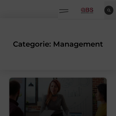
Categorie: Management