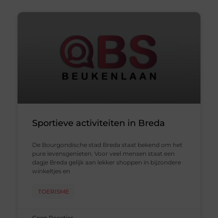
Sportieve activiteiten in Breda
De Bourgondische stad Breda staat bekend om het
pure levensgenieten. Voor veel mensen staat een
dagje Breda gelijk aan lekker shoppen in bijzondere
winkeltjes en
TOERISME
Geen Reacties