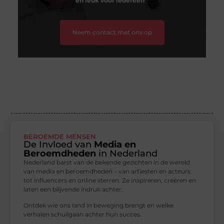
en leuk voor iedereen
❞
Neem contact met ons op
BEROEMDE MENSEN
De Invloed van
Media en
Beroemdheden
in Nederland
Nederland barst van de bekende gezichten in de wereld
van media en beroemdheden – van artiesten en acteurs
tot influencers en online sterren. Ze inspireren, creëren en
laten een blijvende indruk achter.
Ontdek wie ons land in beweging brengt en welke
verhalen schuilgaan achter hun succes.