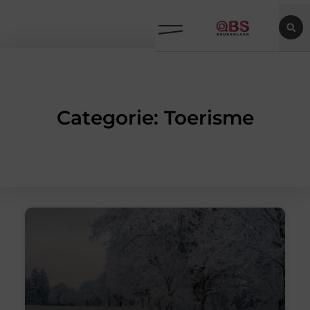
Categorie: Toerisme