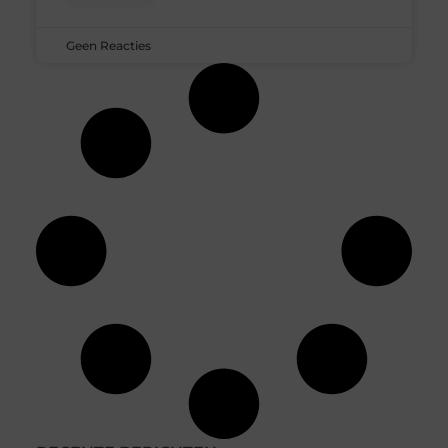
Geen Reacties