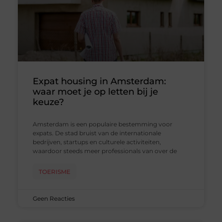
Expat housing in Amsterdam:
waar moet je op letten bij je
keuze?
Amsterdam is een populaire bestemming voor
expats. De stad bruist van de internationale
bedrijven, startups en culturele activiteiten,
waardoor steeds meer professionals van over de
TOERISME
Geen Reacties