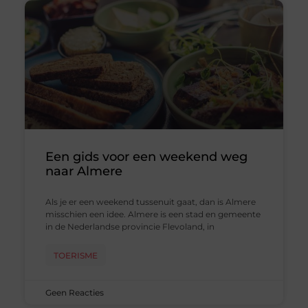
Een gids voor een weekend weg
naar Almere
Als je er een weekend tussenuit gaat, dan is Almere
misschien een idee. Almere is een stad en gemeente
in de Nederlandse provincie Flevoland, in
TOERISME
Geen Reacties