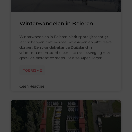
Winterwandelen in Beieren
Winterwandelen in Beieren biedt sprookjesachtige
landschappen met besneeuwde Alpen en pittoreske
dorpen. Een wandelvakantie Duitsland in
wintermaanden combineert actieve beweging met
gezellige biergarten stops. Beierse Alpen liggen
TOERISME
Geen Reacties