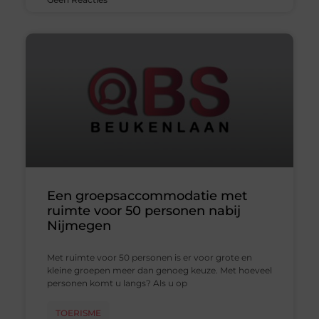
Een groepsaccommodatie met
ruimte voor 50 personen nabij
Nijmegen
Met ruimte voor 50 personen is er voor grote en
kleine groepen meer dan genoeg keuze. Met hoeveel
personen komt u langs? Als u op
TOERISME