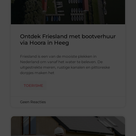
Ontdek Friesland met bootverhuur
via Hoora in Heeg
Friesland is een van de mooiste plekken in
Nederland om vanaf het water te beleven. De
uitgestrekte meren, rustige kanalen en pittoreske
dorpjes maken het
TOERISME
Geen Reacties