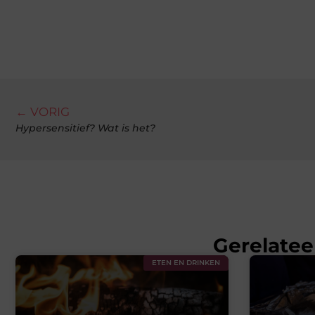
← VORIG
Hypersensitief? Wat is het?
Gerelatee
ETEN EN DRINKEN