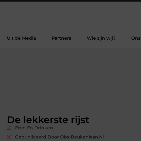
Uit de Media
Partners
Wie zijn wij?
Ons
De lekkerste rijst
Eten En Drinken
Gepubliceerd Door Obs-Beukenlaan.nl