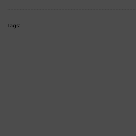
Tags: