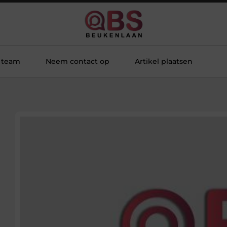
 team
Neem contact op
Artikel plaatsen