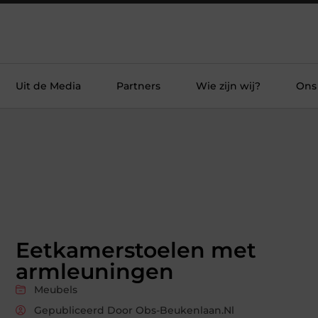
Uit de Media
Partners
Wie zijn wij?
Ons
Eetkamerstoelen met
armleuningen
Meubels
Gepubliceerd Door Obs-Beukenlaan.nl