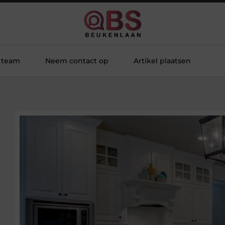
 team
Neem contact op
Artikel plaatsen