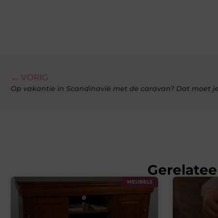
← VORIG
Op vakantie in Scandinavië met de caravan? Dat moet 
Gerelatee
MEUBELS