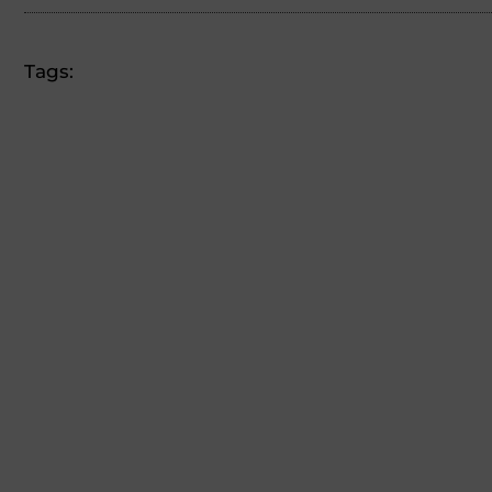
Tags: