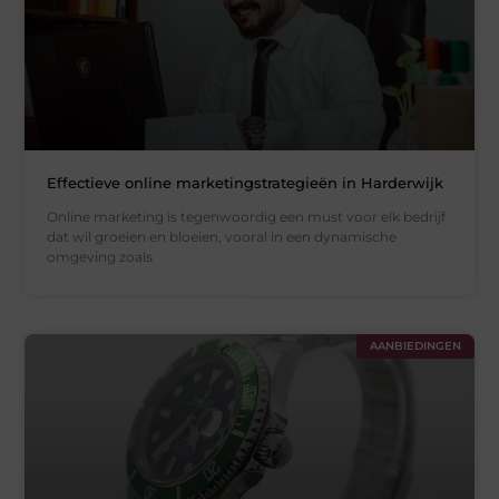
Effectieve online marketingstrategieën in Harderwijk
Online marketing is tegenwoordig een must voor elk bedrijf
dat wil groeien en bloeien, vooral in een dynamische
omgeving zoals
AANBIEDINGEN