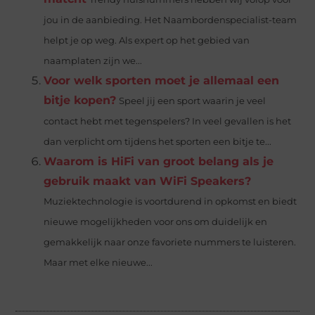
jou in de aanbieding. Het Naambordenspecialist-team
helpt je op weg. Als expert op het gebied van
naamplaten zijn we...
Voor welk sporten moet je allemaal een
bitje kopen?
Speel jij een sport waarin je veel
contact hebt met tegenspelers? In veel gevallen is het
dan verplicht om tijdens het sporten een bitje te...
Waarom is HiFi van groot belang als je
gebruik maakt van WiFi Speakers?
Muziektechnologie is voortdurend in opkomst en biedt
nieuwe mogelijkheden voor ons om duidelijk en
gemakkelijk naar onze favoriete nummers te luisteren.
Maar met elke nieuwe...