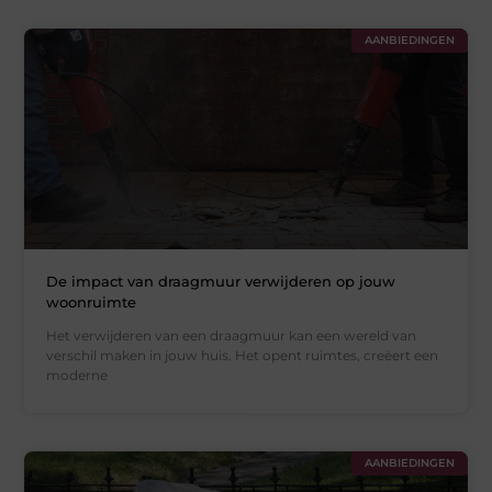
AANBIEDINGEN
De impact van draagmuur verwijderen op jouw
woonruimte
Het verwijderen van een draagmuur kan een wereld van
verschil maken in jouw huis. Het opent ruimtes, creëert een
moderne
AANBIEDINGEN