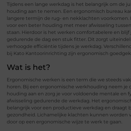
Tijdens een lange werkdag is het belangrijk om de ju
houding aan te nemen. Een ergonomisch bureau ka
langere termijn de rug- en nekklachten voorkomen. 
voor een beter houding met meer afwisseling tussen
staan. Hierdoor is het werken comfortabelere en blijf 
gedurende de dag een stuk fitter. Dit zorgt uiteindel
verhoogde efficiëntie tijdens je werkdag. Verschille
bij Kato Kantoorinrichting zijn ergonomisch goedgek
Wat is het?
Ergonomische werken is een term die we steeds vak
horen. Bij een ergonomische werkhouding neem je d
houding aan en zorg je voor voldoende mentale en f
afwisseling gedurende de werkdag. Het ergonomisc
belangrijk voor een productieve werkdag en draagt bi
gezondheid. Lichamelijke klachten kunnen worden
door op een ergonomische wijze te werk te gaan.