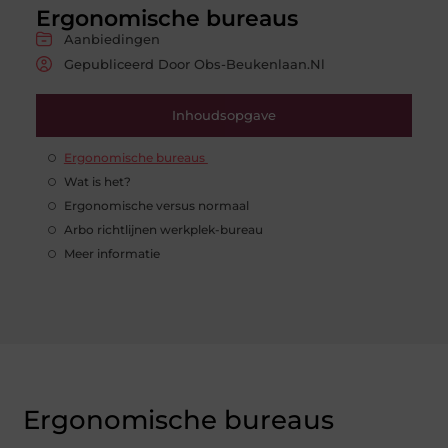
Ergonomische bureaus
Aanbiedingen
Gepubliceerd Door Obs-Beukenlaan.nl
Inhoudsopgave
Ergonomische bureaus
Wat is het?
Ergonomische versus normaal
Arbo richtlijnen werkplek-bureau
Meer informatie
Ergonomische bureaus