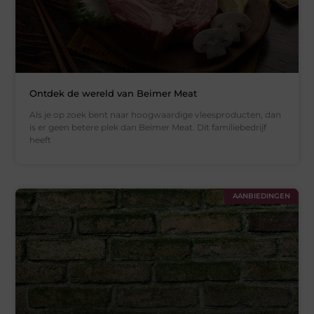
Ontdek de wereld van Beimer Meat
Als je op zoek bent naar hoogwaardige vleesproducten, dan
is er geen betere plek dan Beimer Meat. Dit familiebedrijf
heeft
AANBIEDINGEN