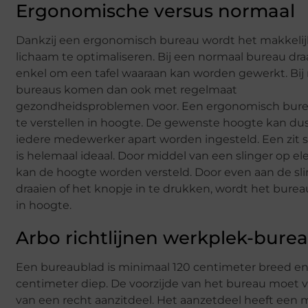
Ergonomische versus normaal
Dankzij een ergonomisch bureau wordt het makkelij
lichaam te optimaliseren. Bij een normaal bureau dra
enkel om een tafel waaraan kan worden gewerkt. Bij
bureaus komen dan ook met regelmaat
gezondheidsproblemen voor. Een ergonomisch burea
te verstellen in hoogte. De gewenste hoogte kan du
iedere medewerker apart worden ingesteld. Een zit 
is helemaal ideaal. Door middel van een slinger op ele
kan de hoogte worden versteld. Door even aan de sli
draaien of het knopje in te drukken, wordt het burea
in hoogte.
Arbo richtlijnen werkplek-bure
Een bureaublad is minimaal 120 centimeter breed e
centimeter diep. De voorzijde van het bureau moet 
van een recht aanzitdeel. Het aanzetdeel heeft een 