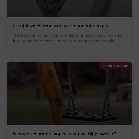
De tijdloze charme van luxe mannenhorloges
De betovering van luxe horloges Er is iets magisch aan een
luxe mannenhorloge. Het is niet zomaar een accessoire;
AANBIEDINGEN
Nieuwe schommel kopen: wat past bij jouw tuin?