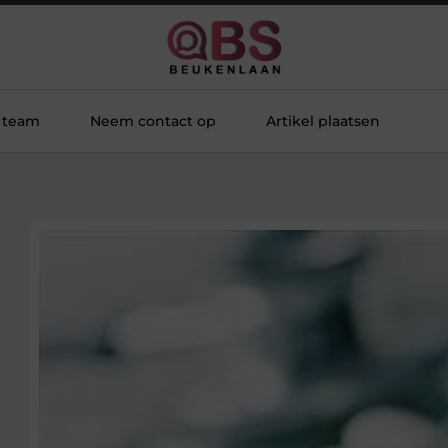
 team
Neem contact op
Artikel plaatsen