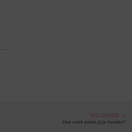
VOLGENDE →
Hoe vaak poets jij je tanden?