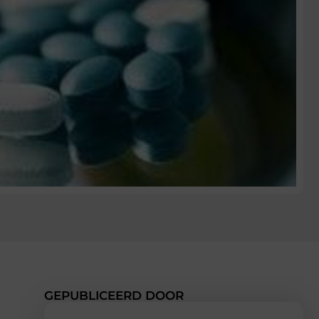
GEPUBLICEERD DOOR