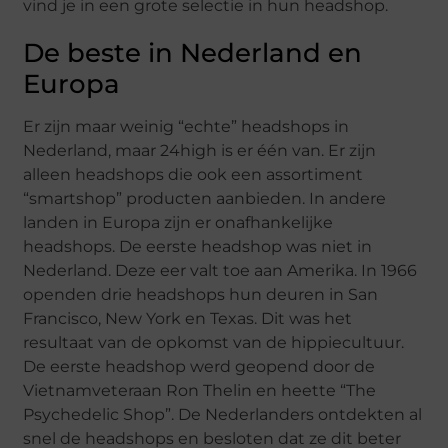
vind je in een grote selectie in hun headshop.
De beste in Nederland en
Europa
Er zijn maar weinig “echte” headshops in
Nederland, maar 24high is er één van. Er zijn
alleen headshops die ook een assortiment
“smartshop” producten aanbieden. In andere
landen in Europa zijn er onafhankelijke
headshops. De eerste headshop was niet in
Nederland. Deze eer valt toe aan Amerika. In 1966
openden drie headshops hun deuren in San
Francisco, New York en Texas. Dit was het
resultaat van de opkomst van de hippiecultuur.
De eerste headshop werd geopend door de
Vietnamveteraan Ron Thelin en heette “The
Psychedelic Shop”. De Nederlanders ontdekten al
snel de headshops en besloten dat ze dit beter