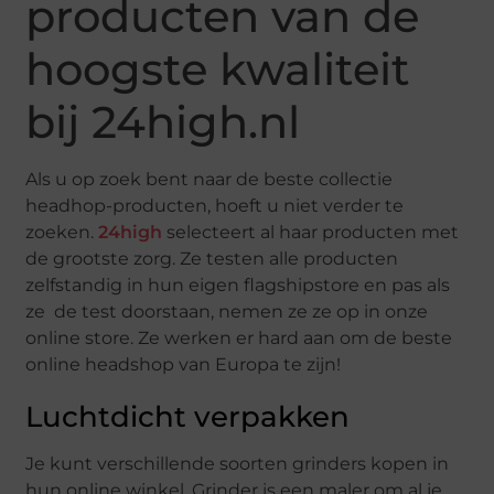
producten van de
hoogste kwaliteit
bij 24high.nl
Als u op zoek bent naar de beste collectie
headhop-producten, hoeft u niet verder te
zoeken.
24high
selecteert al haar producten met
de grootste zorg. Ze testen alle producten
zelfstandig in hun eigen flagshipstore en pas als
ze de test doorstaan, nemen ze ze op in onze
online store. Ze werken er hard aan om de beste
online headshop van Europa te zijn!
Luchtdicht verpakken
Je kunt verschillende soorten grinders kopen in
hun online winkel. Grinder is een maler om al je