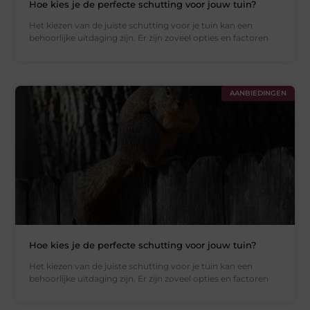
Hoe kies je de perfecte schutting voor jouw tuin?
Het kiezen van de juiste schutting voor je tuin kan een
behoorlijke uitdaging zijn. Er zijn zoveel opties en factoren
AANBIEDINGEN
Hoe kies je de perfecte schutting voor jouw tuin?
Het kiezen van de juiste schutting voor je tuin kan een
behoorlijke uitdaging zijn. Er zijn zoveel opties en factoren