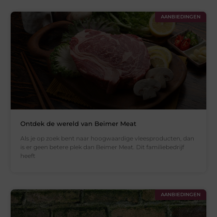
AANBIEDINGEN
Ontdek de wereld van Beimer Meat
Als je op zoek bent naar hoogwaardige vleesproducten, dan
is er geen betere plek dan Beimer Meat. Dit familiebedrijf
heeft
AANBIEDINGEN