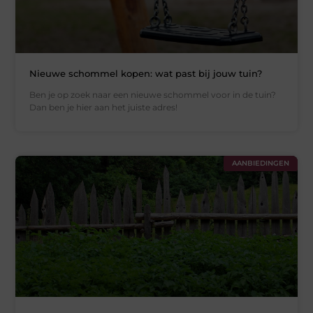
Nieuwe schommel kopen: wat past bij jouw tuin?
Ben je op zoek naar een nieuwe schommel voor in de tuin?
Dan ben je hier aan het juiste adres!
AANBIEDINGEN