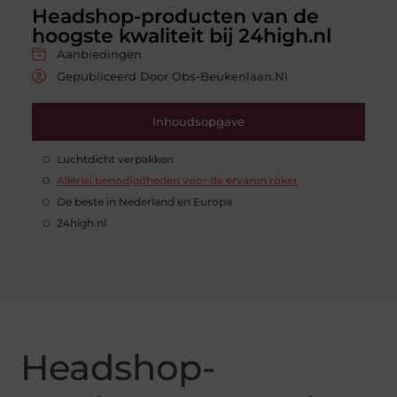
Headshop-producten van de
hoogste kwaliteit bij 24high.nl
Aanbiedingen
Gepubliceerd Door Obs-Beukenlaan.nl
Inhoudsopgave
Luchtdicht verpakken
Allerlei benodigdheden voor de ervaren roker
De beste in Nederland en Europa
24high.nl
Headshop-