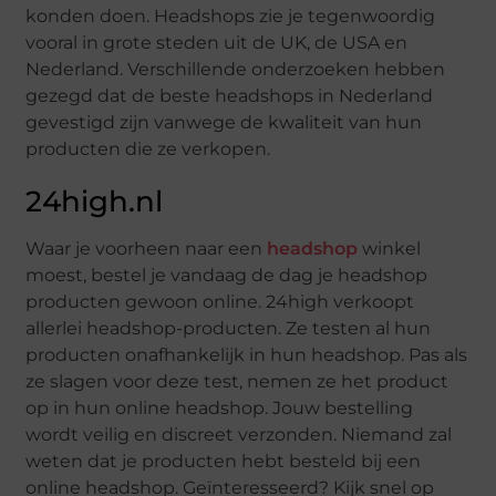
konden doen. Headshops zie je tegenwoordig
vooral in grote steden uit de UK, de USA en
Nederland. Verschillende onderzoeken hebben
gezegd dat de beste headshops in Nederland
gevestigd zijn vanwege de kwaliteit van hun
producten die ze verkopen.
24high.nl
Waar je voorheen naar een
headshop
winkel
moest, bestel je vandaag de dag je headshop
producten gewoon online. 24high verkoopt
allerlei headshop-producten. Ze testen al hun
producten onafhankelijk in hun headshop. Pas als
ze slagen voor deze test, nemen ze het product
op in hun online headshop. Jouw bestelling
wordt veilig en discreet verzonden. Niemand zal
weten dat je producten hebt besteld bij een
online headshop. Geïnteresseerd? Kijk snel op