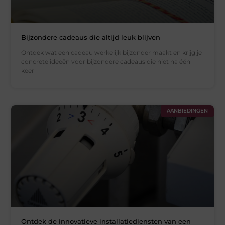
Bijzondere cadeaus die altijd leuk blijven
Ontdek wat een cadeau werkelijk bijzonder maakt en krijg je
concrete ideeën voor bijzondere cadeaus die niet na één
keer
AANBIEDINGEN
Ontdek de innovatieve installatiediensten van een