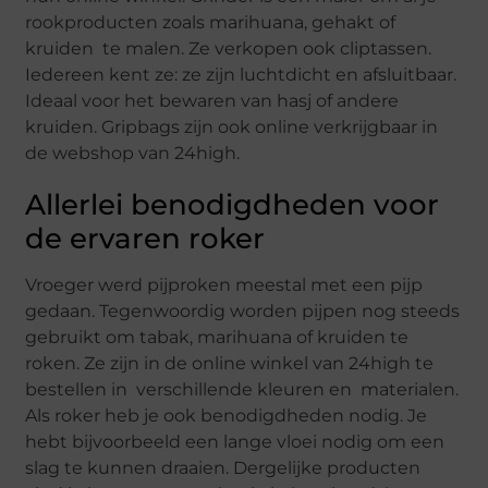
rookproducten zoals marihuana, gehakt of
kruiden te malen. Ze verkopen ook cliptassen.
Iedereen kent ze: ze zijn luchtdicht en afsluitbaar.
Ideaal voor het bewaren van hasj of andere
kruiden. Gripbags zijn ook online verkrijgbaar in
de webshop van 24high.
Allerlei benodigdheden voor
de ervaren roker
Vroeger werd pijproken meestal met een pijp
gedaan. Tegenwoordig worden pijpen nog steeds
gebruikt om tabak, marihuana of kruiden te
roken. Ze zijn in de online winkel van 24high te
bestellen in verschillende kleuren en materialen.
Als roker heb je ook benodigdheden nodig. Je
hebt bijvoorbeeld een lange vloei nodig om een
slag te kunnen draaien. Dergelijke producten