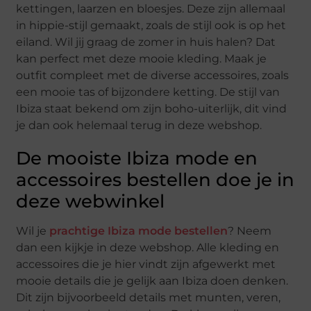
kettingen, laarzen en bloesjes. Deze zijn allemaal
in hippie-stijl gemaakt, zoals de stijl ook is op het
eiland. Wil jij graag de zomer in huis halen? Dat
kan perfect met deze mooie kleding. Maak je
outfit compleet met de diverse accessoires, zoals
een mooie tas of bijzondere ketting. De stijl van
Ibiza staat bekend om zijn boho-uiterlijk, dit vind
je dan ook helemaal terug in deze webshop.
De mooiste Ibiza mode en
accessoires bestellen doe je in
deze webwinkel
Wil je
prachtige Ibiza mode bestellen
? Neem
dan een kijkje in deze webshop. Alle kleding en
accessoires die je hier vindt zijn afgewerkt met
mooie details die je gelijk aan Ibiza doen denken.
Dit zijn bijvoorbeeld details met munten, veren,