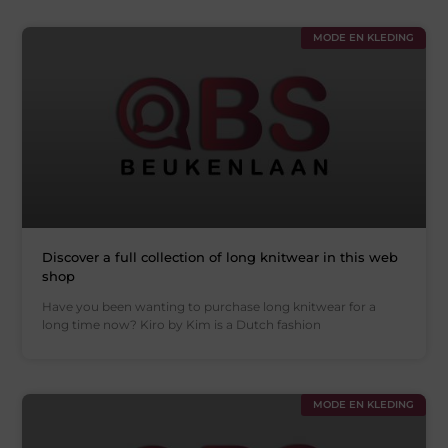
MODE EN KLEDING
Discover a full collection of long knitwear in this web
shop
Have you been wanting to purchase long knitwear for a
long time now? Kiro by Kim is a Dutch fashion
MODE EN KLEDING