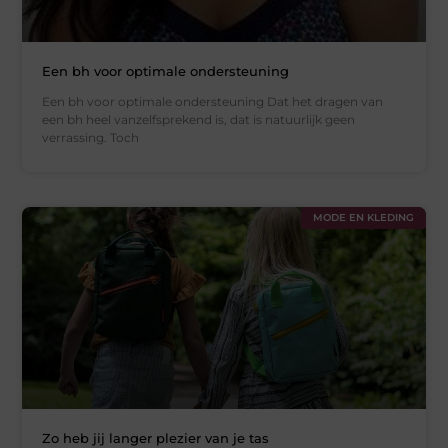
Een bh voor optimale ondersteuning
Een bh voor optimale ondersteuning Dat het dragen van
een bh heel vanzelfsprekend is, dat is natuurlijk geen
verrassing. Toch
MODE EN KLEDING
Zo heb jij langer plezier van je tas