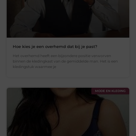
Hoe kies je een overhemd dat bij je past?
Het overhemd heeft een bijzondere positie verworven
binnen de kledingkast van de gemiddelde man. Het is een
kledingstuk waarmee je
MODE EN KLEDING