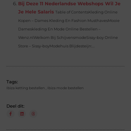
Bij Deze 11 Nederlandse Webshops Wil Je
Je Hele Salaris
Table of ContentsKleding Online
Kopen – Dames Kleding En Fashion MusthavesMooie
Dameskleding En Mode Online Bestellen –
Wenz.nlWelkom Bij SchijvensmodeSissy-boy Online
Store – Sissy-boyModehuis Blijdesteijn:...
Tags:
Ibiza ketting bestellen
,
Ibiza mode bestellen
Deel dit: