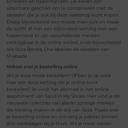
schelpen en haaientanden. De kleren zijn
uitermate geschikt om te combineren met de
sieraden die je ook bij deze webshop kunt kopen.
Draag bijvoorbeeld een mooie maxi-jurk en maak
de outfit af met een bijzondere ketting met een
haaientand. Er zijn verschillende merken
verkrijgbaar in de online winkel, zoals bijvoorbeeld
Isla Ibiza Bonita, Cha label en de sieraden van
Shabada.
Voltooi snel je bestelling online
Wil je ibiza mode bestellen? Of ben je op zoek
naar een Ibiza ketting die je online kunt
bestellen? Je vindt het allemaal in het online
assortiment van Sand in My Shoes. Hier vind je de
nieuwste collecties van allerlei zonnige merken
die kleding maken in de stijl van Ibiza. Plaats snel
je bestelling online en ontvang je pakket binnen
drie werkdagen bij je thuis. Wil je meer weten