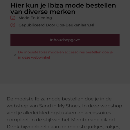
Hier kun je Ibiza mode bestellen
van diverse merken
Mode En Kleding
Gepubliceerd Door Obs-Beukenlaan.nl
Inhoudsopgave
De mooiste Ibiza mode en accessoires bestellen doe je
in deze webwinkel
De mooiste Ibiza mode bestellen doe je in de
webshop van Sand in My Shoes. In deze webshop
vind je allerlei kledingstukken en accessoires
compleet in de stijl van het Mediterrane eiland.
Denk bijvoorbeeld aan de mooiste jurkjes, rokjes,