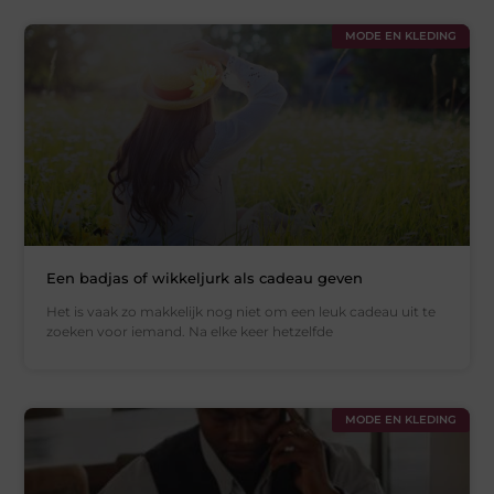
MODE EN KLEDING
Een badjas of wikkeljurk als cadeau geven
Het is vaak zo makkelijk nog niet om een leuk cadeau uit te
zoeken voor iemand. Na elke keer hetzelfde
MODE EN KLEDING