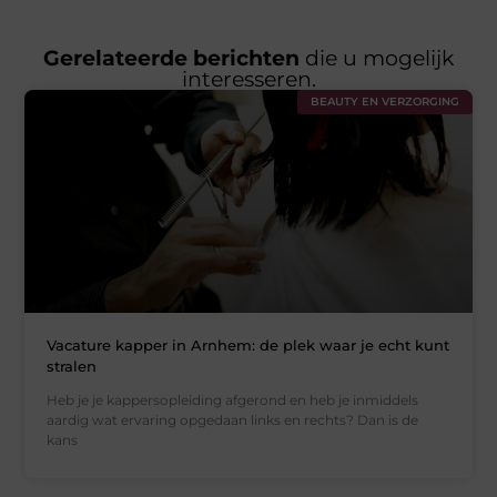
Gerelateerde berichten
die u mogelijk
interesseren.
BEAUTY EN VERZORGING
Vacature kapper in Arnhem: de plek waar je echt kunt
stralen
Heb je je kappersopleiding afgerond en heb je inmiddels
aardig wat ervaring opgedaan links en rechts? Dan is de
kans