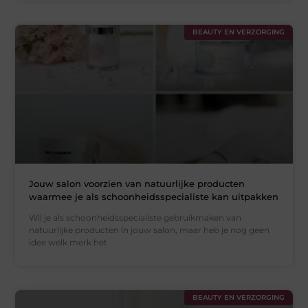
BEAUTY EN VERZORGING
Jouw salon voorzien van natuurlijke producten
waarmee je als schoonheidsspecialiste kan uitpakken
Wil je als schoonheidsspecialiste gebruikmaken van
natuurlijke producten in jouw salon, maar heb je nog geen
idee welk merk het
BEAUTY EN VERZORGING