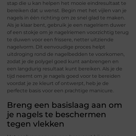
stap die u kan helpen het mooie eindresultaat te
bereiken dat u wenst. Begin met het vijlen van je
nagels in één richting om ze snel glad te maken.
Als je klaar bent, gebruik je een nagelriem duwer
of een stokje om je nagelriemen voorzichtig terug
te duwen voor een frissere, netter uitziende
nagelvorm. Dit eenvoudige proces helpt
uitdroging rond de nagelbedden te voorkomen,
zodat je de polygel goed kunt aanbrengen en
een langdurig resultaat kunt bereiken. Als je de
tijd neemt om je nagels goed voor te bereiden
voordat je ze kleurt of ontwerpt, heb je de
perfecte basis voor een prachtige manicure.
Breng een basislaag aan om
je nagels te beschermen
tegen vlekken