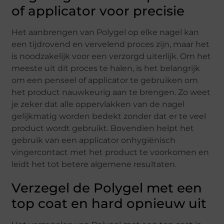
of applicator voor precisie
Het aanbrengen van Polygel op elke nagel kan
een tijdrovend en vervelend proces zijn, maar het
is noodzakelijk voor een verzorgd uiterlijk. Om het
meeste uit dit proces te halen, is het belangrijk
om een penseel of applicator te gebruiken om
het product nauwkeurig aan te brengen. Zo weet
je zeker dat alle oppervlakken van de nagel
gelijkmatig worden bedekt zonder dat er te veel
product wordt gebruikt. Bovendien helpt het
gebruik van een applicator onhygiënisch
vingercontact met het product te voorkomen en
leidt het tot betere algemene resultaten.
Verzegel de Polygel met een
top coat en hard opnieuw uit