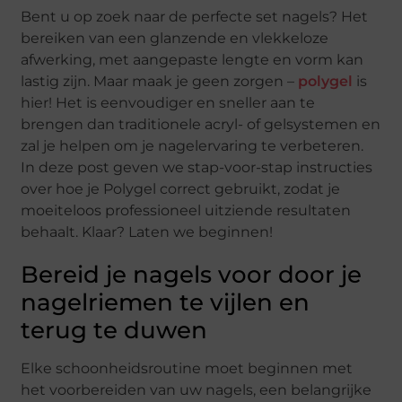
Bent u op zoek naar de perfecte set nagels? Het
bereiken van een glanzende en vlekkeloze
afwerking, met aangepaste lengte en vorm kan
lastig zijn. Maar maak je geen zorgen –
polygel
is
hier! Het is eenvoudiger en sneller aan te
brengen dan traditionele acryl- of gelsystemen en
zal je helpen om je nagelervaring te verbeteren.
In deze post geven we stap-voor-stap instructies
over hoe je Polygel correct gebruikt, zodat je
moeiteloos professioneel uitziende resultaten
behaalt. Klaar? Laten we beginnen!
Bereid je nagels voor door je
nagelriemen te vijlen en
terug te duwen
Elke schoonheidsroutine moet beginnen met
het voorbereiden van uw nagels, een belangrijke