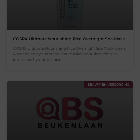
COSRX Ultimate Nourishing Rice Overnight Spa Mask
COSRX Ultimate Nourishing Rice Overnight Spa Mask is een
voedend en hydraterend spa-masker voor de nacht dat
intensieve hydratatie biedt
BEAUTY EN VERZORGING