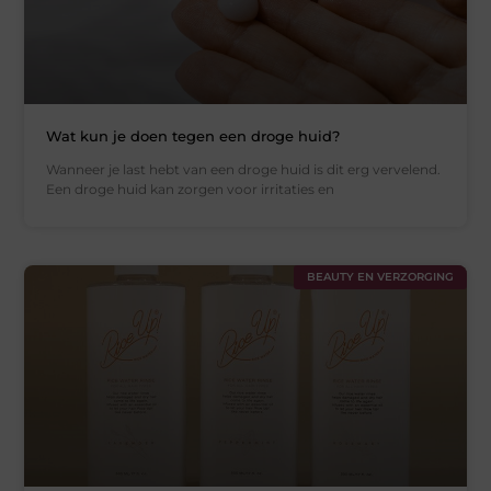
Wat kun je doen tegen een droge huid?
Wanneer je last hebt van een droge huid is dit erg vervelend.
Een droge huid kan zorgen voor irritaties en
BEAUTY EN VERZORGING