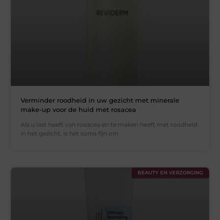
Verminder roodheid in uw gezicht met minerale
make-up voor de huid met rosacea
Als u last heeft van rosacea en te maken heeft met roodheid
in het gezicht, is het soms fijn om
BEAUTY EN VERZORGING