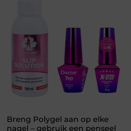
Breng Polygel aan op elke
nagel – gebruik een penseel