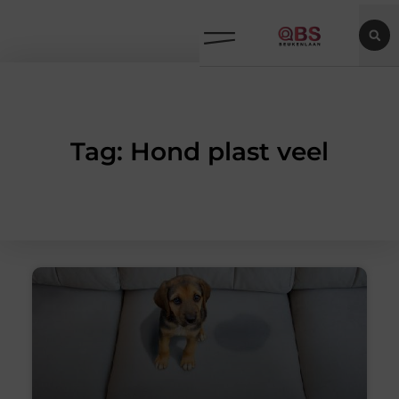
Tag: Hond plast veel