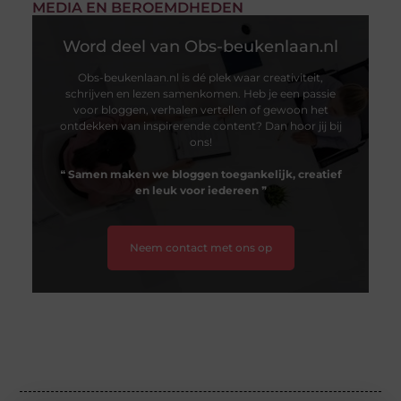
MEDIA EN BEROEMDHEDEN
Word deel van Obs-beukenlaan.nl
Obs-beukenlaan.nl is dé plek waar creativiteit,
schrijven en lezen samenkomen. Heb je een passie
voor bloggen, verhalen vertellen of gewoon het
ontdekken van inspirerende content? Dan hoor jij bij
ons!
❝
Samen maken we bloggen toegankelijk, creatief
en leuk voor iedereen
❞
Neem contact met ons op