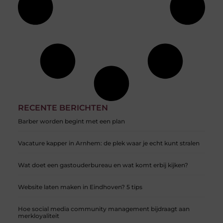
RECENTE BERICHTEN
Barber worden begint met een plan
Vacature kapper in Arnhem: de plek waar je echt kunt stralen
Wat doet een gastouderbureau en wat komt erbij kijken?
Website laten maken in Eindhoven? 5 tips
Hoe social media community management bijdraagt aan
merkloyaliteit