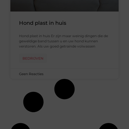
Hond plast in huis
Hond plast in huis Er zijn maar weinig dingen die de
geweldige band tussen u en uw hond kunnen
verstoren. Als uw goed getrainde volwassen
BEDRIJVEN
Geen Reacties