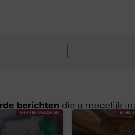
rde berichten
die u mogelijk in
BANEN EN OPLEIDINGEN
BANEN E