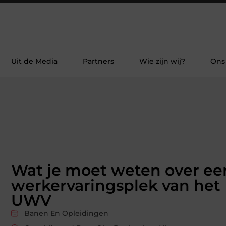
Uit de Media
Partners
Wie zijn wij?
Ons
Wat je moet weten over ee
werkervaringsplek van het
UWV
Banen En Opleidingen