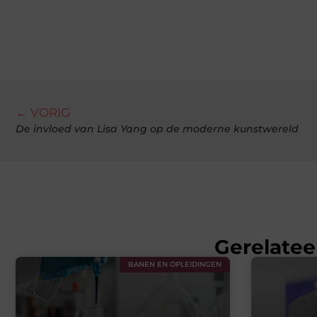
← VORIG
De invloed van Lisa Yang op de moderne kunstwereld
Gerelatee
BANEN EN OPLEIDINGEN