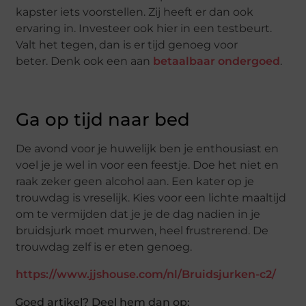
kapster iets voorstellen. Zij heeft er dan ook
ervaring in. Investeer ook hier in een testbeurt.
Valt het tegen, dan is er tijd genoeg voor
beter. Denk ook een aan
betaalbaar ondergoed
.
Ga op tijd naar bed
De avond voor je huwelijk ben je enthousiast en
voel je je wel in voor een feestje. Doe het niet en
raak zeker geen alcohol aan. Een kater op je
trouwdag is vreselijk. Kies voor een lichte maaltijd
om te vermijden dat je je de dag nadien in je
bruidsjurk moet murwen, heel frustrerend. De
trouwdag zelf is er eten genoeg.
https://www.jjshouse.com/nl/Bruidsjurken-c2/
Goed artikel? Deel hem dan op: