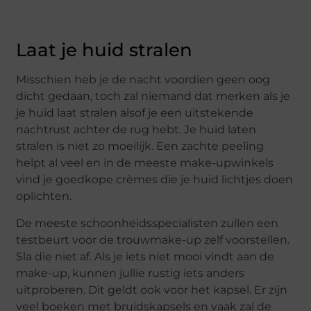
Laat je huid stralen
Misschien heb je de nacht voordien geen oog
dicht gedaan, toch zal niemand dat merken als je
je huid laat stralen alsof je een uitstekende
nachtrust achter de rug hebt. Je huid laten
stralen is niet zo moeilijk. Een zachte peeling
helpt al veel en in de meeste make-upwinkels
vind je goedkope crèmes die je huid lichtjes doen
oplichten.
De meeste schoonheidsspecialisten zullen een
testbeurt voor de trouwmake-up zelf voorstellen.
Sla die niet af. Als je iets niet mooi vindt aan de
make-up, kunnen jullie rustig iets anders
uitproberen. Dit geldt ook voor het kapsel. Er zijn
veel boeken met bruidskapsels en vaak zal de