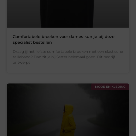
Comfortabele broeken voor dames kun je bij deze
specialist bestellen
Draag jij het liefste comfortabele broeken met een elastische
tailleband? Dan zit je bij Setter helemaal goed. Dit bedrijf
ontwerpt
MODE EN KLEDING