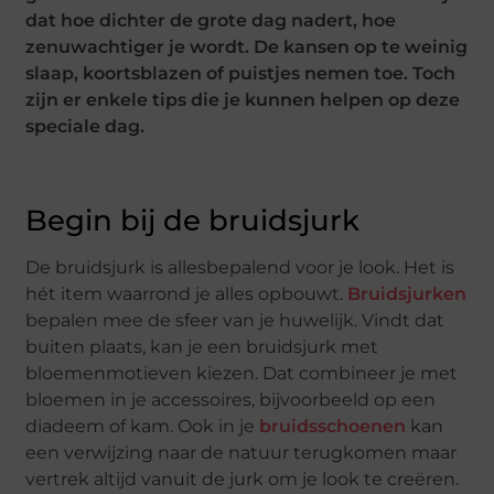
dat hoe dichter de grote dag nadert, hoe
zenuwachtiger je wordt. De kansen op te weinig
slaap, koortsblazen of puistjes nemen toe. Toch
zijn er enkele tips die je kunnen helpen op deze
speciale dag.
Begin bij de bruidsjurk
De bruidsjurk is allesbepalend voor je look. Het is
hét item waarrond je alles opbouwt.
Bruidsjurken
bepalen mee de sfeer van je huwelijk. Vindt dat
buiten plaats, kan je een bruidsjurk met
bloemenmotieven kiezen. Dat combineer je met
bloemen in je accessoires, bijvoorbeeld op een
diadeem of kam. Ook in je
bruidsschoenen
kan
een verwijzing naar de natuur terugkomen maar
vertrek altijd vanuit de jurk om je look te creëren.