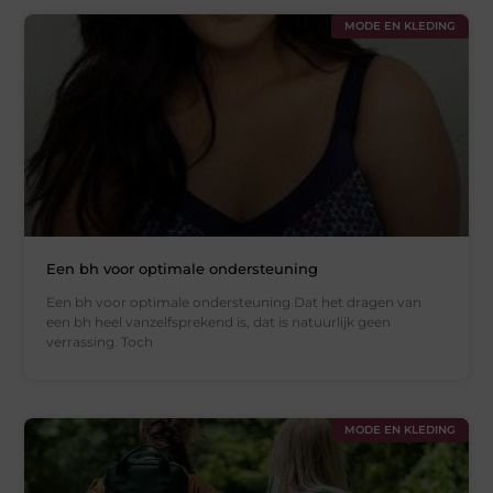
MODE EN KLEDING
Een bh voor optimale ondersteuning
Een bh voor optimale ondersteuning Dat het dragen van
een bh heel vanzelfsprekend is, dat is natuurlijk geen
verrassing. Toch
MODE EN KLEDING