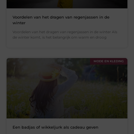
Voordelen van het dragen van regenjassen in de
winter
Voordelen van het dragen van regenjassen in de winter Als
de winter komt, is het belangrijk om warm en droog
MODE EN KLEDING
Een badjas of wikkeljurk als cadeau geven