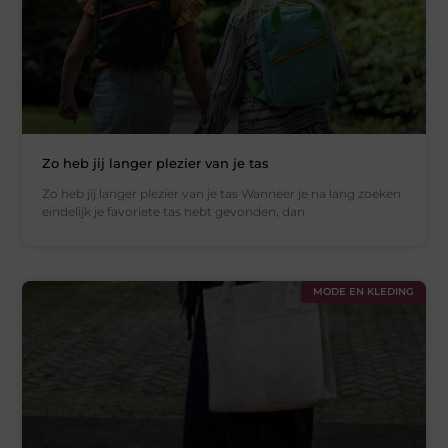
Zo heb jij langer plezier van je tas
Zo heb jij langer plezier van je tas Wanneer je na lang zoeken
eindelijk je favoriete tas hebt gevonden, dan
MODE EN KLEDING