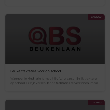
CADEAU
Leuke traktaties voor op school
Wanneer je kind jarig is mag hij of zij waarschijnlijk trakteren
op school. Er zijn verschillende traktaties te verzinnen, maar
CADEAU