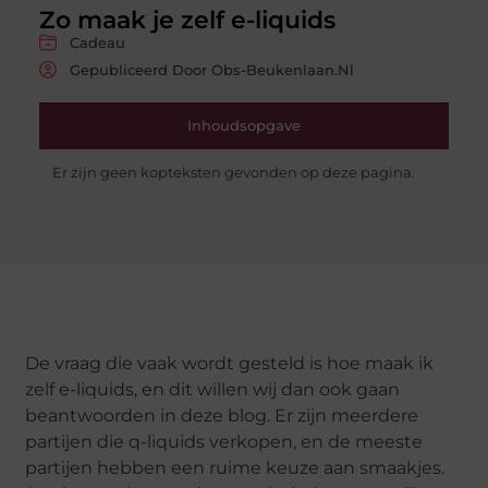
Zo maak je zelf e-liquids
Cadeau
Gepubliceerd Door Obs-Beukenlaan.nl
Inhoudsopgave
Er zijn geen kopteksten gevonden op deze pagina.
De vraag die vaak wordt gesteld is hoe maak ik
zelf e-liquids, en dit willen wij dan ook gaan
beantwoorden in deze blog. Er zijn meerdere
partijen die q-liquids verkopen, en de meeste
partijen hebben een ruime keuze aan smaakjes.