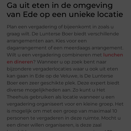
Ga uit eten in de omgeving
van Ede op een unieke locatie
Plan een vergadering of bijeenkomt in zoals u
graag wilt. De Lunterse Boer biedt verschillende
arrangementen aan. Kies voor een
dagarrangement of een meerdaags arrangement.
Wilt u een vergadering combineren met
lunchen
en dineren
? Wanneer u op zoek bent naar
bijzondere vergaderlocaties waar u ook uit eten
kan gaan in Ede op de Veluwe, is De Lunterse
Boer een zeer geschikte plek. Deze expert biedt
diverse mogelijkheden aan. Zo kunt u Het
Theehuis gebruiken als locatie wanneer u een
vergadering organiseert voor en kleine groep. Het
is mogelijk om met een groep van maximaal 10
personen te vergaderen in deze ruimte. Mocht u
een diner willen organiseren, is deze zaal