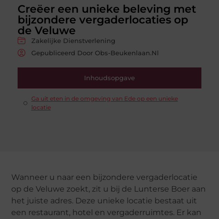
Creëer een unieke beleving met
bijzondere vergaderlocaties op
de Veluwe
Zakelijke Dienstverlening
Gepubliceerd Door Obs-Beukenlaan.nl
Inhoudsopgave
Ga uit eten in de omgeving van Ede op een unieke
locatie
Wanneer u naar een bijzondere vergaderlocatie
op de Veluwe zoekt, zit u bij de Lunterse Boer aan
het juiste adres. Deze unieke locatie bestaat uit
een restaurant, hotel en vergaderruimtes. Er kan