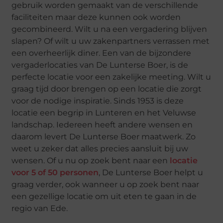
gebruik worden gemaakt van de verschillende
faciliteiten maar deze kunnen ook worden
gecombineerd. Wilt u na een vergadering blijven
slapen? Of wilt u uw zakenpartners verrassen met
een overheerlijk diner. Een van de bijzondere
vergaderlocaties van De Lunterse Boer, is de
perfecte locatie voor een zakelijke meeting. Wilt u
graag tijd door brengen op een locatie die zorgt
voor de nodige inspiratie. Sinds 1953 is deze
locatie een begrip in Lunteren en het Veluwse
landschap. Iedereen heeft andere wensen en
daarom levert De Lunterse Boer maatwerk. Zo
weet u zeker dat alles precies aansluit bij uw
wensen. Of u nu op zoek bent naar een
locatie
voor 5 of 50 personen
, De Lunterse Boer helpt u
graag verder, ook wanneer u op zoek bent naar
een gezellige locatie om uit eten te gaan in de
regio van Ede.