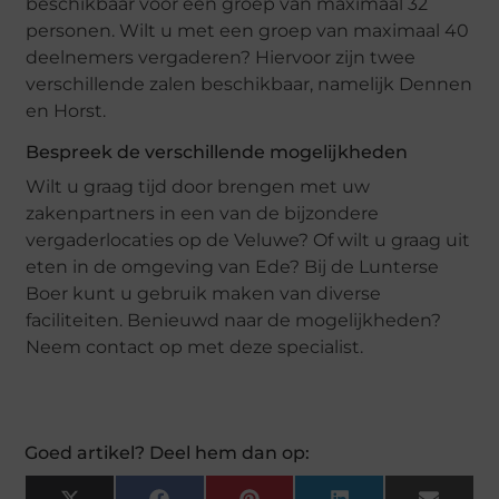
beschikbaar voor een groep van maximaal 32
personen. Wilt u met een groep van maximaal 40
deelnemers vergaderen? Hiervoor zijn twee
verschillende zalen beschikbaar, namelijk Dennen
en Horst.
Bespreek de verschillende mogelijkheden
Wilt u graag tijd door brengen met uw
zakenpartners in een van de bijzondere
vergaderlocaties op de Veluwe? Of wilt u graag uit
eten in de omgeving van Ede? Bij de Lunterse
Boer kunt u gebruik maken van diverse
faciliteiten. Benieuwd naar de mogelijkheden?
Neem contact op met deze specialist.
Goed artikel? Deel hem dan op: