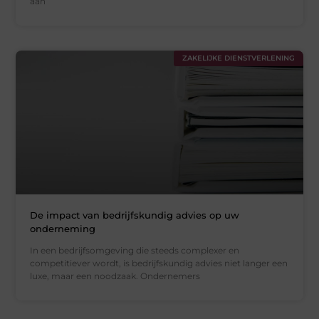
aan
ZAKELIJKE DIENSTVERLENING
De impact van bedrijfskundig advies op uw
onderneming
In een bedrijfsomgeving die steeds complexer en
competitiever wordt, is bedrijfskundig advies niet langer een
luxe, maar een noodzaak. Ondernemers