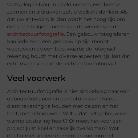
vastgelegd? Nou, in beeld nemen, een beetje
zoomen en afdrukken zult u wellicht denken. Als
dat uw antwoord is, dan wordt het hoog tijd om
eens een kijkje te nemen in de wereld van de
architectuurfotografie
. Een gebouw fotograferen
kan iedereen, een gebouw op zijn mooist
weergeven op een foto, waarbij de fotograaf
rekening houdt met diverse aspecten: tja, laat dat
echt maar over aan de architectuurfotograaf.
Veel voorwerk
Architectuurfotografie is niet simpelweg naar een
gebouw toelopen en een foto maken. Nee, u
dient rekening te houden met de zon en het
licht, met schaduwen. Wilt u dat het gebouw een
warme uitstraling heeft? Of moet het voor een
project juist koel en zakelijk overkomen? Wat
doet u met andere elementen rondom het