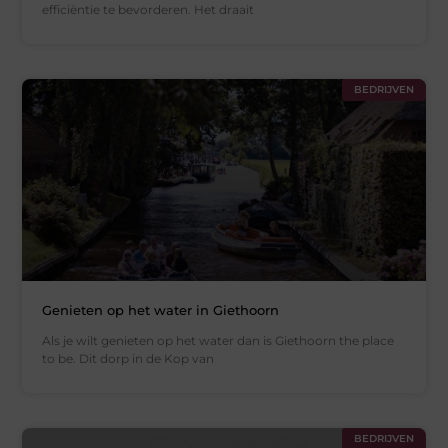
efficiëntie te bevorderen. Het draait
BEDRIJVEN
Genieten op het water in Giethoorn
Als je wilt genieten op het water dan is Giethoorn the place
to be. Dit dorp in de Kop van
BEDRIJVEN