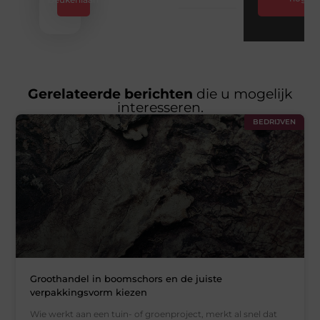
Gerelateerde berichten
die u mogelijk
interesseren.
BEDRIJVEN
Groothandel in boomschors en de juiste
verpakkingsvorm kiezen
Wie werkt aan een tuin- of groenproject, merkt al snel dat