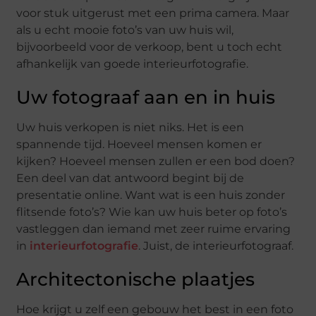
voor stuk uitgerust met een prima camera. Maar
als u echt mooie foto’s van uw huis wil,
bijvoorbeeld voor de verkoop, bent u toch echt
afhankelijk van goede interieurfotografie.
Uw fotograaf aan en in huis
Uw huis verkopen is niet niks. Het is een
spannende tijd. Hoeveel mensen komen er
kijken? Hoeveel mensen zullen er een bod doen?
Een deel van dat antwoord begint bij de
presentatie online. Want wat is een huis zonder
flitsende foto’s? Wie kan uw huis beter op foto’s
vastleggen dan iemand met zeer ruime ervaring
in
interieurfotografie
. Juist, de interieurfotograaf.
Architectonische plaatjes
Hoe krijgt u zelf een gebouw het best in een foto