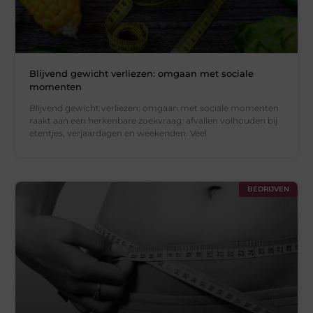
Blijvend gewicht verliezen: omgaan met sociale
momenten
Blijvend gewicht verliezen: omgaan met sociale momenten
raakt aan een herkenbare zoekvraag: afvallen volhouden bij
etentjes, verjaardagen en weekenden. Veel
BEDRIJVEN