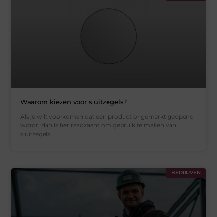
Waarom kiezen voor sluitzegels?
Als je wilt voorkomen dat een product ongemerkt geopend
wordt, dan is het raadzaam om gebruik te maken van
sluitzegels.
BEDRIJVEN