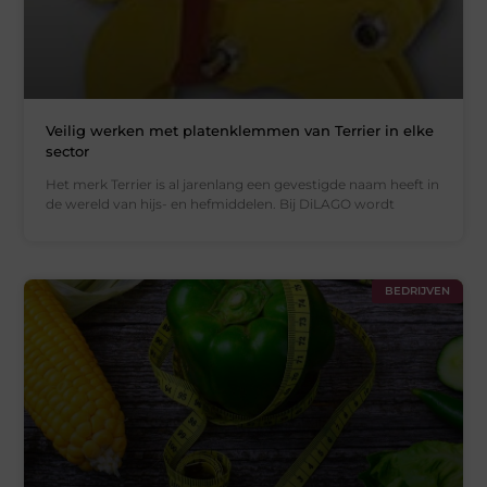
Veilig werken met platenklemmen van Terrier in elke
sector
Het merk Terrier is al jarenlang een gevestigde naam heeft in
de wereld van hijs- en hefmiddelen. Bij DiLAGO wordt
BEDRIJVEN