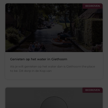
BEDRIJVEN
Genieten op het water in Giethoorn
Als je wilt genieten op het water dan is Giethoorn the place
to be. Dit dorp in de Kop van
BEDRIJVEN