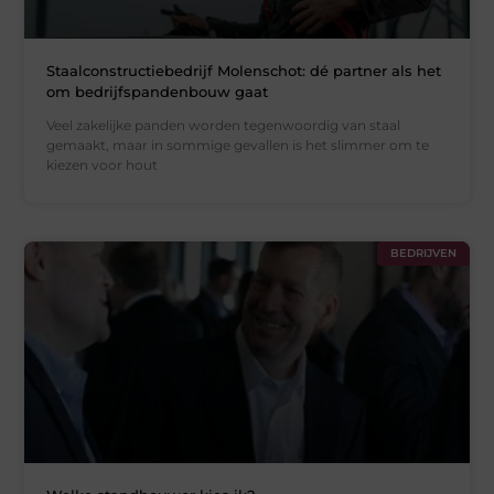
Staalconstructiebedrijf Molenschot: dé partner als het
om bedrijfspandenbouw gaat
Veel zakelijke panden worden tegenwoordig van staal
gemaakt, maar in sommige gevallen is het slimmer om te
kiezen voor hout
BEDRIJVEN