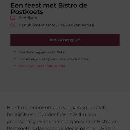
Een feest met Bistro de
Postkoets
Bedrijven
Gepubliceerd Door Obs-Beukenlaan.nl
Inhoudsopgave
Heerlijke hapjes en buffets
Op uw eigen of op een van onze locaties
Vraag om meer informatie
Heeft u binnenkort een verjaardag, bruiloft,
bedrijfsfeest of ander feest? Wilt u een
grootschalig evenement organiseren? Bistro de
Postkoets is daarvoor de ideale partner. Wij zijn