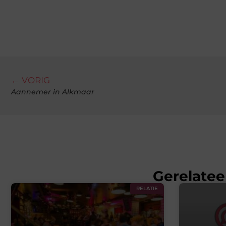
← VORIG
Aannemer in Alkmaar
Gerelatee
RELATIE