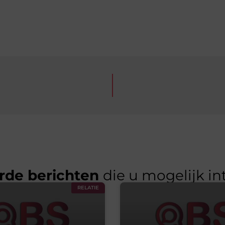
rde berichten
die u mogelijk in
RELATIE