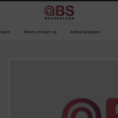
 team
Neem contact op
Artikel plaatsen