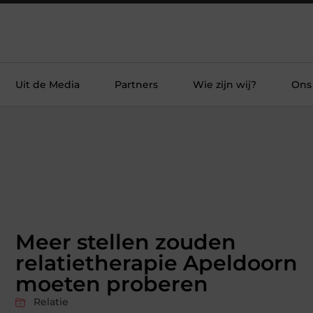
Uit de Media
Partners
Wie zijn wij?
Ons
Meer stellen zouden
relatietherapie Apeldoorn
moeten proberen
Relatie