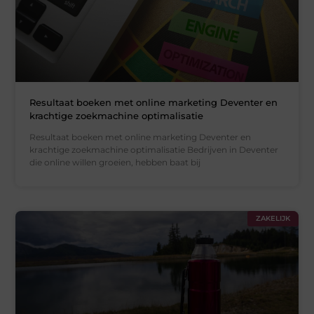
Resultaat boeken met online marketing Deventer en
krachtige zoekmachine optimalisatie
Resultaat boeken met online marketing Deventer en
krachtige zoekmachine optimalisatie Bedrijven in Deventer
die online willen groeien, hebben baat bij
ZAKELIJK