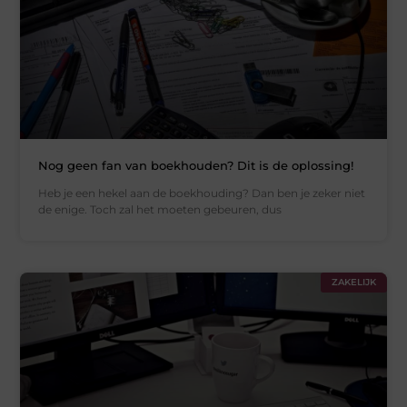
Nog geen fan van boekhouden? Dit is de oplossing!
Heb je een hekel aan de boekhouding? Dan ben je zeker niet
de enige. Toch zal het moeten gebeuren, dus
ZAKELIJK