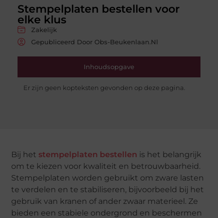
Stempelplaten bestellen voor
elke klus
Zakelijk
Gepubliceerd Door Obs-Beukenlaan.nl
Inhoudsopgave
Er zijn geen kopteksten gevonden op deze pagina.
Bij het
stempelplaten bestellen
is het belangrijk
om te kiezen voor kwaliteit en betrouwbaarheid.
Stempelplaten worden gebruikt om zware lasten
te verdelen en te stabiliseren, bijvoorbeeld bij het
gebruik van kranen of ander zwaar materieel. Ze
bieden een stabiele ondergrond en beschermen