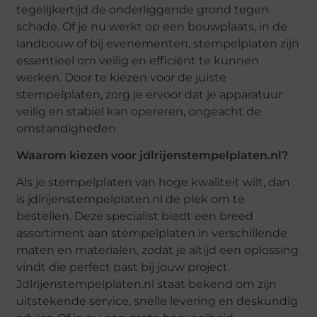
tegelijkertijd de onderliggende grond tegen
schade. Of je nu werkt op een bouwplaats, in de
landbouw of bij evenementen, stempelplaten zijn
essentieel om veilig en efficiënt te kunnen
werken. Door te kiezen voor de juiste
stempelplaten, zorg je ervoor dat je apparatuur
veilig en stabiel kan opereren, ongeacht de
omstandigheden.
Waarom kiezen voor jdlrijenstempelplaten.nl?
Als je stempelplaten van hoge kwaliteit wilt, dan
is jdlrijenstempelplaten.nl de plek om te
bestellen. Deze specialist biedt een breed
assortiment aan stempelplaten in verschillende
maten en materialen, zodat je altijd een oplossing
vindt die perfect past bij jouw project.
Jdlrijenstempelplaten.nl staat bekend om zijn
uitstekende service, snelle levering en deskundig