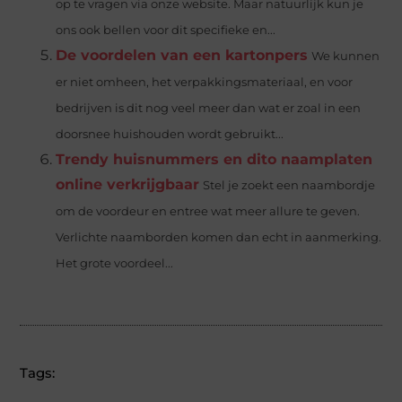
op te vragen via onze website. Maar natuurlijk kun je
ons ook bellen voor dit specifieke en...
De voordelen van een kartonpers
We kunnen
er niet omheen, het verpakkingsmateriaal, en voor
bedrijven is dit nog veel meer dan wat er zoal in een
doorsnee huishouden wordt gebruikt...
Trendy huisnummers en dito naamplaten
online verkrijgbaar
Stel je zoekt een naambordje
om de voordeur en entree wat meer allure te geven.
Verlichte naamborden komen dan echt in aanmerking.
Het grote voordeel...
Tags: