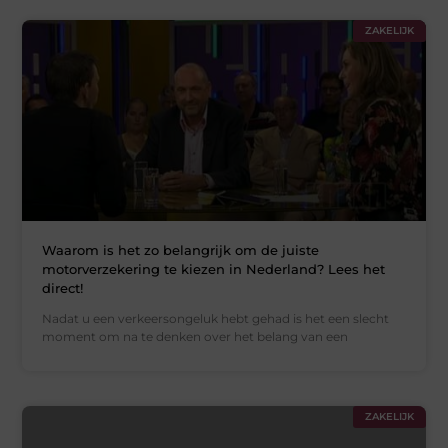
ZAKELIJK
Waarom is het zo belangrijk om de juiste
motorverzekering te kiezen in Nederland? Lees het
direct!
Nadat u een verkeersongeluk hebt gehad is het een slecht
moment om na te denken over het belang van een
ZAKELIJK