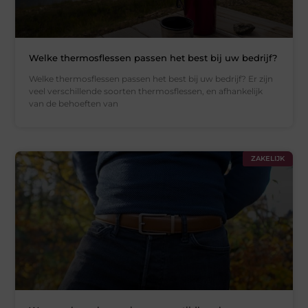
Welke thermosflessen passen het best bij uw bedrijf?
Welke thermosflessen passen het best bij uw bedrijf? Er zijn
veel verschillende soorten thermosflessen, en afhankelijk
van de behoeften van
ZAKELIJK