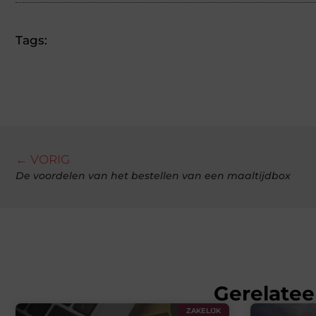
Tags:
← VORIG
De voordelen van het bestellen van een maaltijdbox
Gerelatee
ZAKELIJK