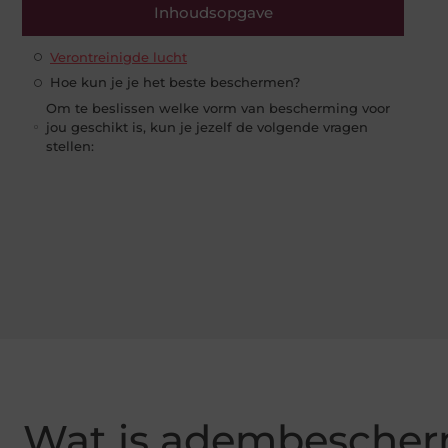
Inhoudsopgave
Verontreinigde lucht
Hoe kun je je het beste beschermen?
Om te beslissen welke vorm van bescherming voor
jou geschikt is, kun je jezelf de volgende vragen
stellen:
Wat is adembesche