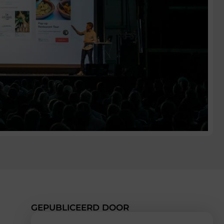
GEPUBLICEERD DOOR