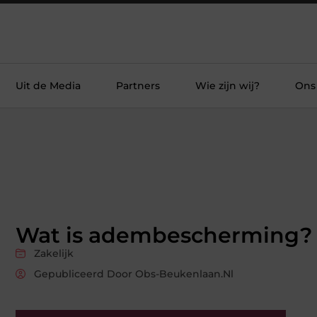
Uit de Media
Partners
Wie zijn wij?
Ons
Wat is adembescherming?
Zakelijk
Gepubliceerd Door Obs-Beukenlaan.nl