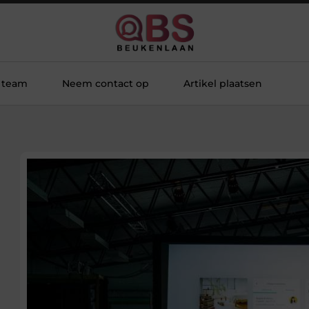
 team
Neem contact op
Artikel plaatsen