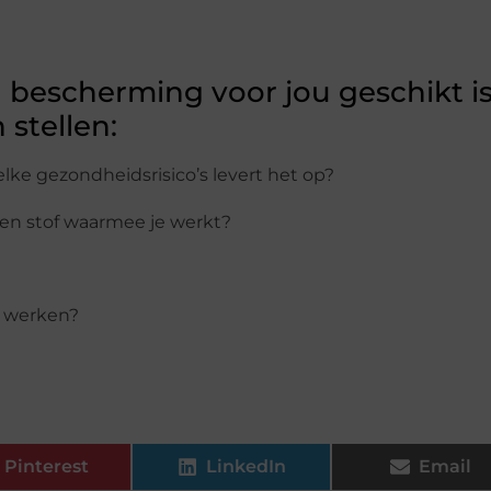
 bescherming voor jou geschikt is
 stellen:
ke gezondheidsrisico’s levert het op?
en stof waarmee je werkt?
 werken?
Pinterest
LinkedIn
Email