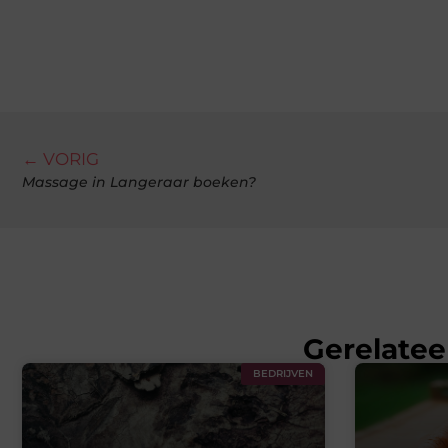
← VORIG
Massage in Langeraar boeken?
Gerelatee
BEDRIJVEN