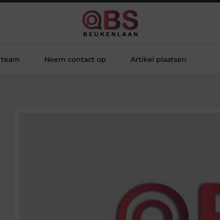
 team
Neem contact op
Artikel plaatsen