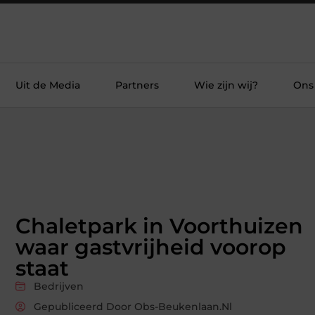
Uit de Media
Partners
Wie zijn wij?
Ons
Chaletpark in Voorthuizen
waar gastvrijheid voorop
staat
Bedrijven
Gepubliceerd Door Obs-Beukenlaan.nl