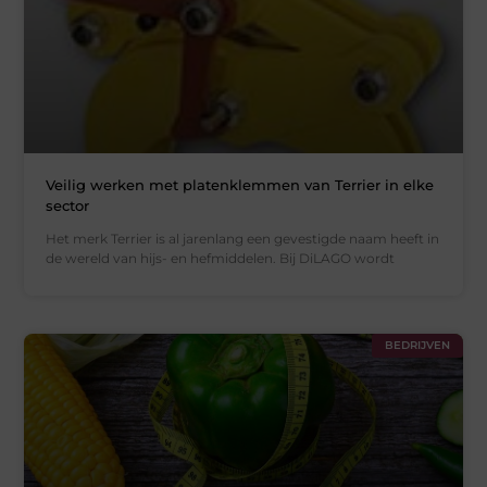
Veilig werken met platenklemmen van Terrier in elke
sector
Het merk Terrier is al jarenlang een gevestigde naam heeft in
de wereld van hijs- en hefmiddelen. Bij DiLAGO wordt
BEDRIJVEN