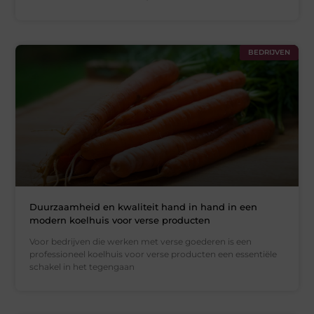
BEDRIJVEN
Duurzaamheid en kwaliteit hand in hand in een
modern koelhuis voor verse producten
Voor bedrijven die werken met verse goederen is een
professioneel koelhuis voor verse producten een essentiële
schakel in het tegengaan