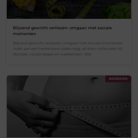
Blijvend gewicht verliezen: omgaan met sociale
momenten
Blijvend gewicht verliezen: omgaan met sociale momenten
raakt aan een herkenbare zoekvraag: afvallen volhouden bij
etentjes, verjaardagen en weekenden. Veel
BEDRIJVEN