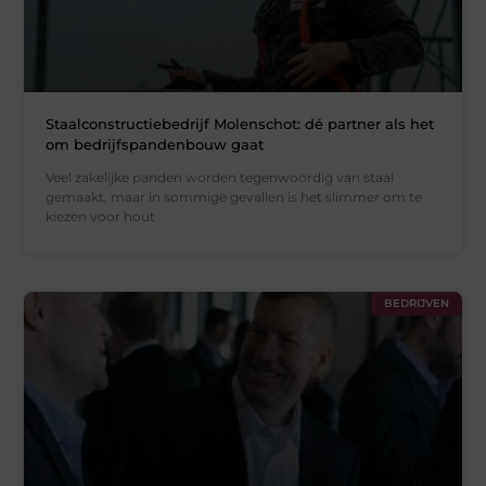
Staalconstructiebedrijf Molenschot: dé partner als het
om bedrijfspandenbouw gaat
Veel zakelijke panden worden tegenwoordig van staal
gemaakt, maar in sommige gevallen is het slimmer om te
kiezen voor hout
BEDRIJVEN