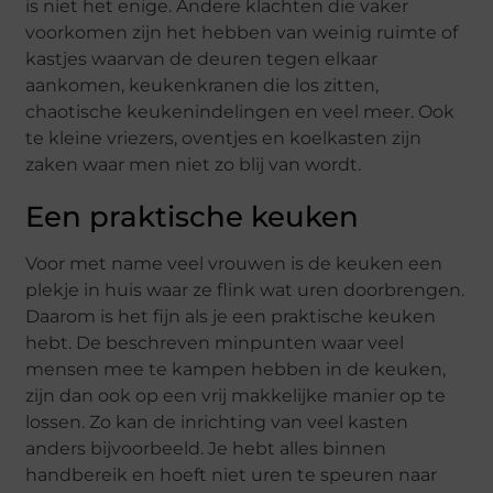
is niet het enige. Andere klachten die vaker
voorkomen zijn het hebben van weinig ruimte of
kastjes waarvan de deuren tegen elkaar
aankomen, keukenkranen die los zitten,
chaotische keukenindelingen en veel meer. Ook
te kleine vriezers, oventjes en koelkasten zijn
zaken waar men niet zo blij van wordt.
Een praktische keuken
Voor met name veel vrouwen is de keuken een
plekje in huis waar ze flink wat uren doorbrengen.
Daarom is het fijn als je een praktische keuken
hebt. De beschreven minpunten waar veel
mensen mee te kampen hebben in de keuken,
zijn dan ook op een vrij makkelijke manier op te
lossen. Zo kan de inrichting van veel kasten
anders bijvoorbeeld. Je hebt alles binnen
handbereik en hoeft niet uren te speuren naar