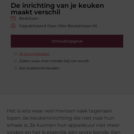
De inrichting van je keuken
maakt verschil
Bedrijven
Gepubliceerd Door Obs-Beukenlaan.nl
Inhoudsopgave
Je droomkeuken
Zaken waar men minder blij van wordt
Een praktische keuken
Het is iets waar veel mensen vaak tegenaan
lopen: de keukeninrichting die niet naar hun
smaak is. Ze kunnen hun apparatuur niet meer
vinden en het is eigenlijk één grote bende. Een