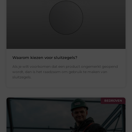
Waarom kiezen voor sluitzegels?
Als je wilt voorkomen dat een product ongemerkt geopend
wordt, dan is het raadzaam om gebruik te maken van
sluitzegels.
BEDRIJVEN