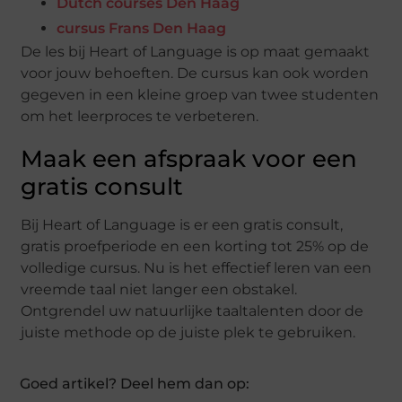
Dutch courses Den Haag
cursus Frans Den Haag
De les bij Heart of Language is op maat gemaakt
voor jouw behoeften. De cursus kan ook worden
gegeven in een kleine groep van twee studenten
om het leerproces te verbeteren.
Maak een afspraak voor een
gratis consult
Bij Heart of Language is er een gratis consult,
gratis proefperiode en een korting tot 25% op de
volledige cursus. Nu is het effectief leren van een
vreemde taal niet langer een obstakel.
Ontgrendel uw natuurlijke taaltalenten door de
juiste methode op de juiste plek te gebruiken.
Goed artikel? Deel hem dan op: