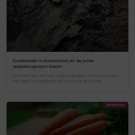
Groothandel in boomschors en de juiste
verpakkingsvorm kiezen
Wie werkt aan een tuin- of groenproject, merkt al snel dat
niet alleen het materiaal telt, maar ook de manier
BEDRIJVEN