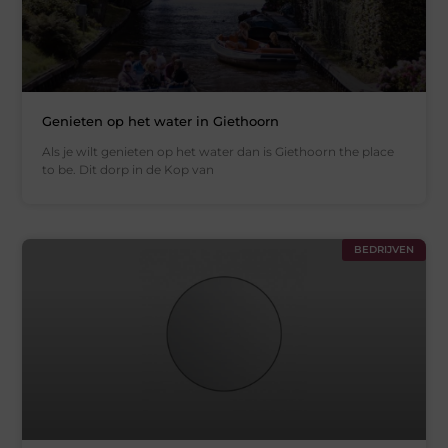
Genieten op het water in Giethoorn
Als je wilt genieten op het water dan is Giethoorn the place
to be. Dit dorp in de Kop van
BEDRIJVEN