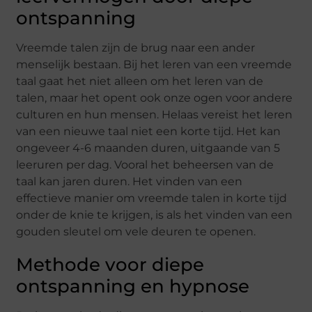
ontspanning
Vreemde talen zijn de brug naar een ander
menselijk bestaan. Bij het leren van een vreemde
taal gaat het niet alleen om het leren van de
talen, maar het opent ook onze ogen voor andere
culturen en hun mensen. Helaas vereist het leren
van een nieuwe taal niet een korte tijd. Het kan
ongeveer 4-6 maanden duren, uitgaande van 5
leeruren per dag. Vooral het beheersen van de
taal kan jaren duren. Het vinden van een
effectieve manier om vreemde talen in korte tijd
onder de knie te krijgen, is als het vinden van een
gouden sleutel om vele deuren te openen.
Methode voor diepe
ontspanning en hypnose