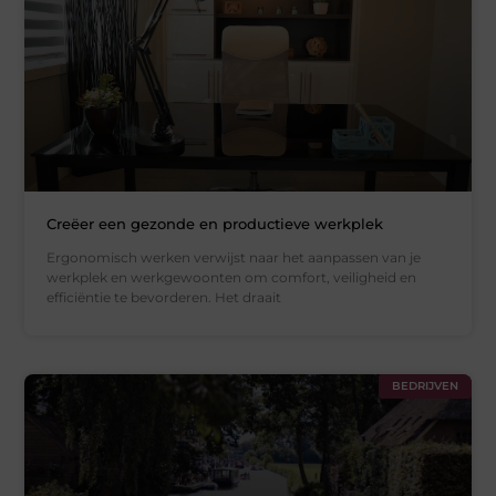
Creëer een gezonde en productieve werkplek
Ergonomisch werken verwijst naar het aanpassen van je
werkplek en werkgewoonten om comfort, veiligheid en
efficiëntie te bevorderen. Het draait
BEDRIJVEN