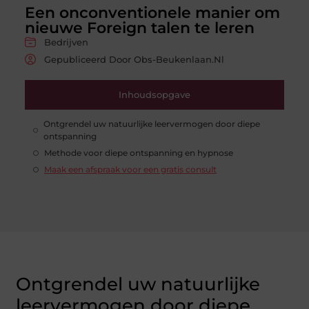
Een onconventionele manier om
nieuwe Foreign talen te leren
Bedrijven
Gepubliceerd Door Obs-Beukenlaan.nl
Inhoudsopgave
Ontgrendel uw natuurlijke leervermogen door diepe
ontspanning
Methode voor diepe ontspanning en hypnose
Maak een afspraak voor een gratis consult
Ontgrendel uw natuurlijke
leervermogen door diepe