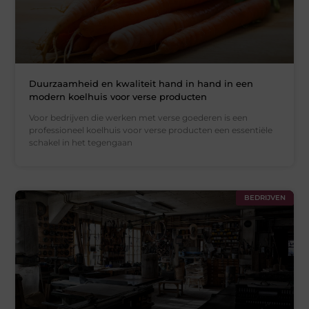
Duurzaamheid en kwaliteit hand in hand in een
modern koelhuis voor verse producten
Voor bedrijven die werken met verse goederen is een
professioneel koelhuis voor verse producten een essentiële
schakel in het tegengaan
BEDRIJVEN