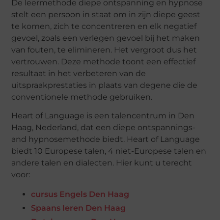
De leermethode diepe ontspanning en hypnose
stelt een persoon in staat om in zijn diepe geest
te komen, zich te concentreren en elk negatief
gevoel, zoals een verlegen gevoel bij het maken
van fouten, te elimineren. Het vergroot dus het
vertrouwen. Deze methode toont een effectief
resultaat in het verbeteren van de
uitspraakprestaties in plaats van degene die de
conventionele methode gebruiken.
Heart of Language is een talencentrum in Den
Haag, Nederland, dat een diepe ontspannings-
and hypnosemethode biedt. Heart of Language
biedt 10 Europese talen, 4 niet-Europese talen en
andere talen en dialecten. Hier kunt u terecht
voor:
cursus Engels Den Haag
Spaans leren Den Haag