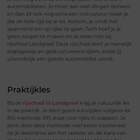
automobilisten. Je moet aan veel dingen denken
en dan zit ook nog eens een instructeur naast je,
die de hele tijd op je let. Kortom, je vindt het
spannend om op rijles te gaan. Toch hoef je je
geen zorgen te maken en al zeker niet bij
rijschool Landgraaf. Deze rijschool leert je namelijk
stapsgewijs en gestructureerd rijden, zodat jij
uiteindelijk een goede automobilist wordt.
Praktijkles
Bij de
rijschool in Landgraaf
krijg je natuurlijk les
in de praktijk. Je leert goed autorijden volgens de
RIS methode. RIS staat voor rijles in stappen. Je
bent door deze methode veel beter voorbereid
op je deelname aan het verkeer en de kans van