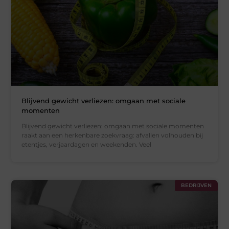
Blijvend gewicht verliezen: omgaan met sociale
momenten
Blijvend gewicht verliezen: omgaan met sociale momenten
raakt aan een herkenbare zoekvraag: afvallen volhouden bij
etentjes, verjaardagen en weekenden. Veel
BEDRIJVEN