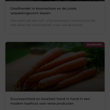
Groothandel in boomschors en de juiste
verpakkingsvorm kiezen
Wie werkt aan een tuin- of groenproject, merkt al snel dat
niet alleen het materiaal telt, maar ook de manier
BEDRIJVEN
Duurzaamheid en kwaliteit hand in hand in een
modern koelhuis voor verse producten