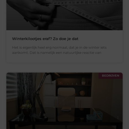
Winterkilootjes eraf? Zo doe je dat
Het is eigenlijk heel erg normaal, dat je in de winter iets
aankomt. Dat is namelijk een natuurlijke reactie van
BEDRIJVEN