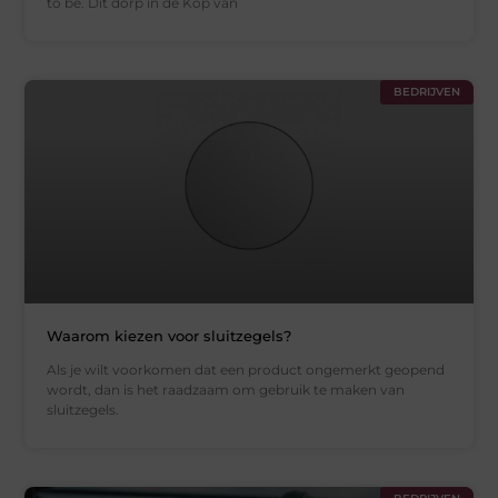
to be. Dit dorp in de Kop van
BEDRIJVEN
Waarom kiezen voor sluitzegels?
Als je wilt voorkomen dat een product ongemerkt geopend
wordt, dan is het raadzaam om gebruik te maken van
sluitzegels.