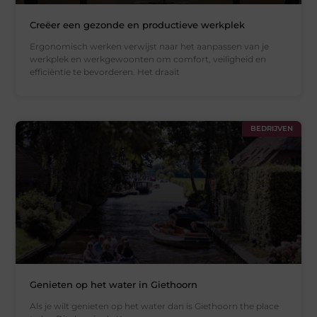
Creëer een gezonde en productieve werkplek
Ergonomisch werken verwijst naar het aanpassen van je
werkplek en werkgewoonten om comfort, veiligheid en
efficiëntie te bevorderen. Het draait
BEDRIJVEN
Genieten op het water in Giethoorn
Als je wilt genieten op het water dan is Giethoorn the place