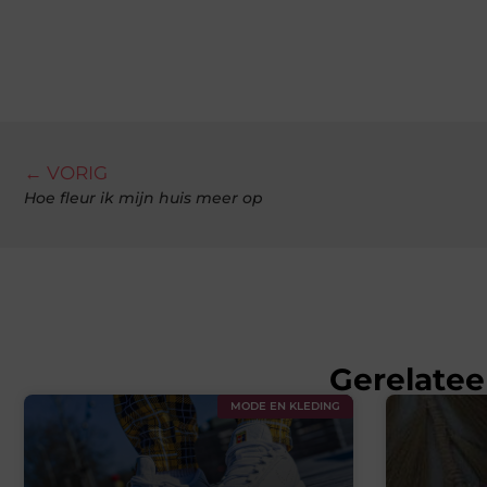
← VORIG
Hoe fleur ik mijn huis meer op
Gerelatee
MODE EN KLEDING