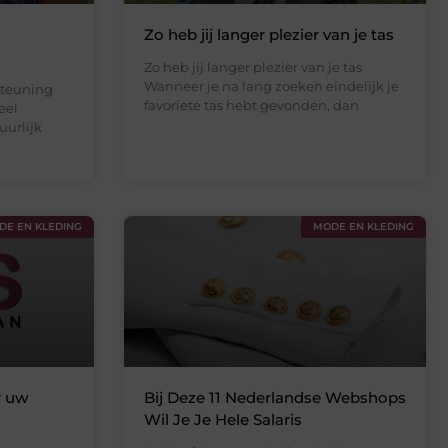
Zo heb jij langer plezier van je tas
Zo heb jij langer plezier van je tas
Wanneer je na lang zoeken eindelijk je
steuning
favoriete tas hebt gevonden, dan
eel
uurlijk
DE EN KLEDING
MODE EN KLEDING
r uw
Bij Deze 11 Nederlandse Webshops
Wil Je Je Hele Salaris