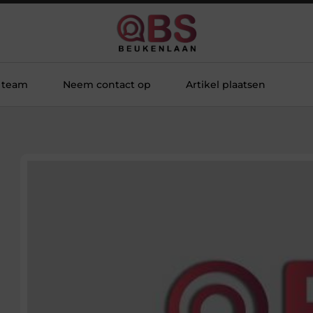
 team
Neem contact op
Artikel plaatsen