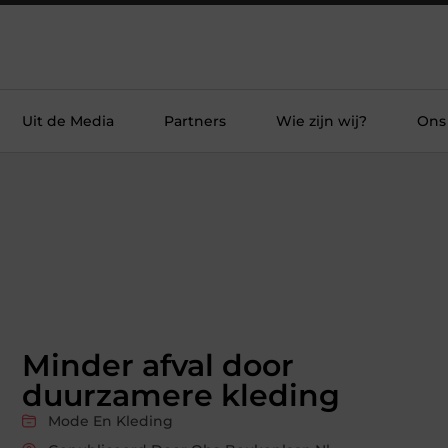
Uit de Media
Partners
Wie zijn wij?
Ons
Minder afval door
duurzamere kleding
Mode En Kleding