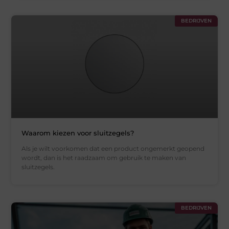
BEDRIJVEN
Waarom kiezen voor sluitzegels?
Als je wilt voorkomen dat een product ongemerkt geopend
wordt, dan is het raadzaam om gebruik te maken van
sluitzegels.
BEDRIJVEN