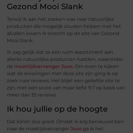
Gezond Mooi Slank
Terwijl ik aan het zoeken was naar natuurlijke
producten die mogelijk zouden helpen met het
afvallen kwam ik terecht op de site van Gezond
Mooi Slank.
Ik zag gelijk dat ze een ruim assortiment aan
allerlei natuurlijke producten hadden, waaronder
de
maaltijdvervanger Juvo.
Om even te kijken
wat de ervaringen met deze site zijn ging ik op
zoek naar reviews. Het blijkt een geliefde site te
zijn, met een score van maar liefst 9.7 op basis van
meer dan 35 reviews.
Ik hou jullie op de hoogte
Dat klinkt dus goed. Omdat ik erg benieuwd ben
naar de maaltijdvervanger
Juvo
ga ik het