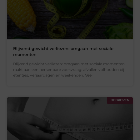
Blijvend gewicht verliezen: omgaan met sociale
momenten
Blijvend gewicht verliezen: omgaan met sociale momenten
raakt aan een herkenbare zoekvraag: afvallen volhouden bij
etentjes, verjaardagen en weekenden. Veel
BEDRIJVEN