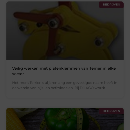
BEDRIJVEN
Veilig werken met platenklemmen van Terrier in elke
sector
Het merk Terrier is al jarenlang een gevestigde naam heeft in
de wereld van hijs- en hefmiddelen. Bij DiLAGO wordt
BEDRIJVEN