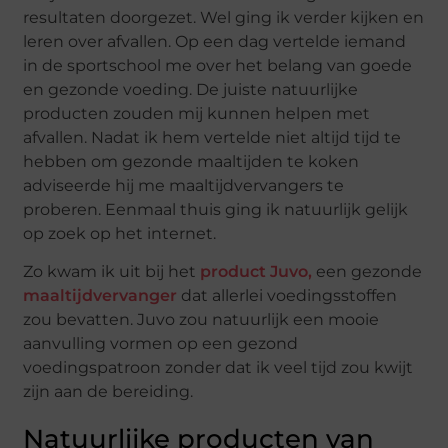
resultaten doorgezet. Wel ging ik verder kijken en
leren over afvallen. Op een dag vertelde iemand
in de sportschool me over het belang van goede
en gezonde voeding. De juiste natuurlijke
producten zouden mij kunnen helpen met
afvallen. Nadat ik hem vertelde niet altijd tijd te
hebben om gezonde maaltijden te koken
adviseerde hij me maaltijdvervangers te
proberen. Eenmaal thuis ging ik natuurlijk gelijk
op zoek op het internet.
Zo kwam ik uit bij het
product Juvo,
een gezonde
maaltijdvervanger
dat allerlei voedingsstoffen
zou bevatten. Juvo zou natuurlijk een mooie
aanvulling vormen op een gezond
voedingspatroon zonder dat ik veel tijd zou kwijt
zijn aan de bereiding.
Natuurlijke producten van