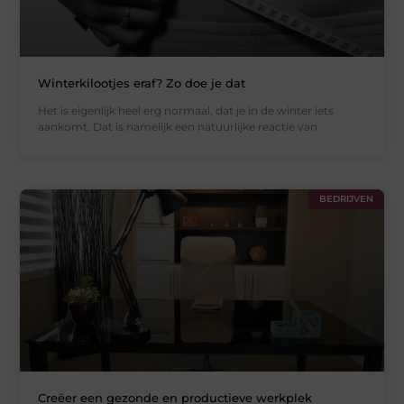
Winterkilootjes eraf? Zo doe je dat
Het is eigenlijk heel erg normaal, dat je in de winter iets
aankomt. Dat is namelijk een natuurlijke reactie van
BEDRIJVEN
Creëer een gezonde en productieve werkplek