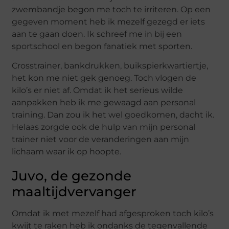
zwembandje begon me toch te irriteren. Op een
gegeven moment heb ik mezelf gezegd er iets
aan te gaan doen. Ik schreef me in bij een
sportschool en begon fanatiek met sporten.
Crosstrainer, bankdrukken, buikspierkwartiertje,
het kon me niet gek genoeg. Toch vlogen de
kilo’s er niet af. Omdat ik het serieus wilde
aanpakken heb ik me gewaagd aan personal
training. Dan zou ik het wel goedkomen, dacht ik.
Helaas zorgde ook de hulp van mijn personal
trainer niet voor de veranderingen aan mijn
lichaam waar ik op hoopte.
Juvo, de gezonde
maaltijdvervanger
Omdat ik met mezelf had afgesproken toch kilo’s
kwijt te raken heb ik ondanks de tegenvallende