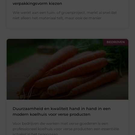
verpakkingsvorm kiezen
Wie werkt aan een tuin- of groenproject, merkt al snel dat
niet alleen het materiaal telt, maar ook de manier
BEDRIJVEN
Duurzaamheid en kwaliteit hand in hand in een
modern koelhuis voor verse producten
Voor bedrijven die werken met verse goederen is een
professioneel koelhuis voor verse producten een essentiële
schakel in het tegengaan