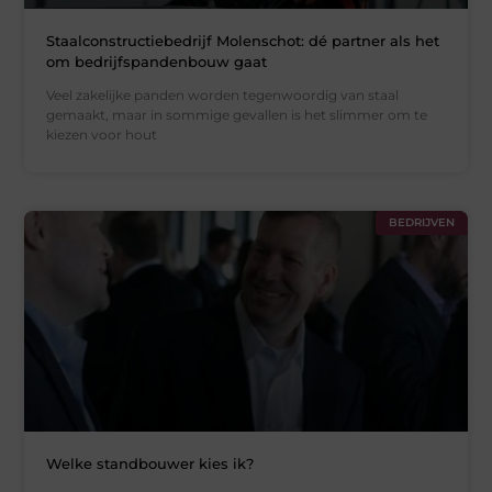
Staalconstructiebedrijf Molenschot: dé partner als het
om bedrijfspandenbouw gaat
Veel zakelijke panden worden tegenwoordig van staal
gemaakt, maar in sommige gevallen is het slimmer om te
kiezen voor hout
BEDRIJVEN
Welke standbouwer kies ik?