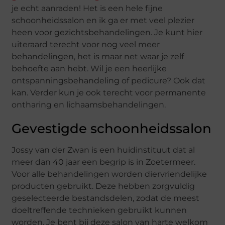
je echt aanraden! Het is een hele fijne
schoonheidssalon en ik ga er met veel plezier
heen voor gezichtsbehandelingen. Je kunt hier
uiteraard terecht voor nog veel meer
behandelingen, het is maar net waar je zelf
behoefte aan hebt. Wil je een heerlijke
ontspanningsbehandeling of pedicure? Ook dat
kan. Verder kun je ook terecht voor permanente
ontharing en lichaamsbehandelingen.
Gevestigde schoonheidssalon
Jossy van der Zwan is een huidinstituut dat al
meer dan 40 jaar een begrip is in Zoetermeer.
Voor alle behandelingen worden diervriendelijke
producten gebruikt. Deze hebben zorgvuldig
geselecteerde bestandsdelen, zodat de meest
doeltreffende technieken gebruikt kunnen
worden. Je bent bij deze salon van harte welkom