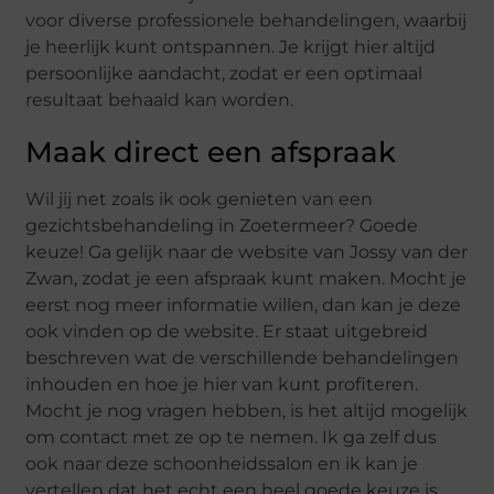
voor diverse professionele behandelingen, waarbij
je heerlijk kunt ontspannen. Je krijgt hier altijd
persoonlijke aandacht, zodat er een optimaal
resultaat behaald kan worden.
Maak direct een afspraak
Wil jij net zoals ik ook genieten van een
gezichtsbehandeling in Zoetermeer? Goede
keuze! Ga gelijk naar de website van Jossy van der
Zwan, zodat je een afspraak kunt maken. Mocht je
eerst nog meer informatie willen, dan kan je deze
ook vinden op de website. Er staat uitgebreid
beschreven wat de verschillende behandelingen
inhouden en hoe je hier van kunt profiteren.
Mocht je nog vragen hebben, is het altijd mogelijk
om contact met ze op te nemen. Ik ga zelf dus
ook naar deze schoonheidssalon en ik kan je
vertellen dat het echt een heel goede keuze is.