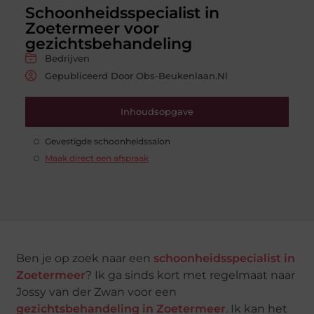
Schoonheidsspecialist in
Zoetermeer voor
gezichtsbehandeling
Bedrijven
Gepubliceerd Door Obs-Beukenlaan.nl
Inhoudsopgave
Gevestigde schoonheidssalon
Maak direct een afspraak
Ben je op zoek naar een
schoonheidsspecialist in
Zoetermeer
? Ik ga sinds kort met regelmaat naar
Jossy van der Zwan voor een
gezichtsbehandeling in Zoetermeer
. Ik kan het