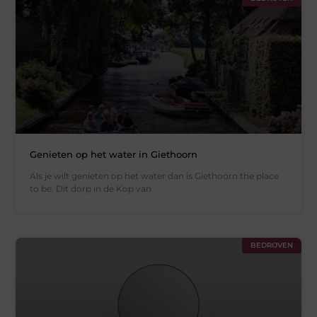
Genieten op het water in Giethoorn
Als je wilt genieten op het water dan is Giethoorn the place
to be. Dit dorp in de Kop van
BEDRIJVEN