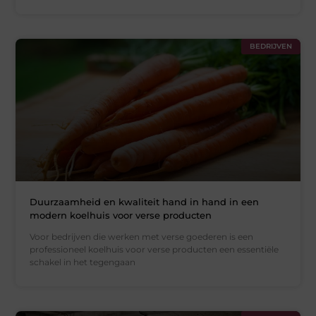
BEDRIJVEN
Duurzaamheid en kwaliteit hand in hand in een
modern koelhuis voor verse producten
Voor bedrijven die werken met verse goederen is een
professioneel koelhuis voor verse producten een essentiële
schakel in het tegengaan