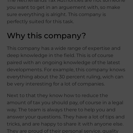
The Netherlands Tax Authorities are not someone
you want to get in an arguement with, so make
sure everything is alright. This company is
perfectly suited for this task.
Why this company?
This company has a wide range of expertise and
deep knowledge in the field. This is of course
paired with an ongoing knowledge of the latest
developments. For example, this company knows
everything about the 30 percent ruling, wich can
be very interesting for a lot of companies.
Next to that they know how to reduce the
amount of tax you should pay, of course in a legal
way. The team is always there to help you and
answer your questions. They have a lot of tips and
tricks, and are happy to share it with anyone else.
They are proud of their personal service, quality