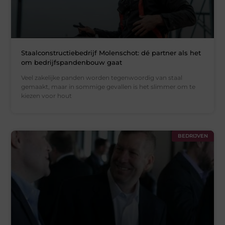
Staalconstructiebedrijf Molenschot: dé partner als het
om bedrijfspandenbouw gaat
Veel zakelijke panden worden tegenwoordig van staal
gemaakt, maar in sommige gevallen is het slimmer om te
kiezen voor hout
BEDRIJVEN