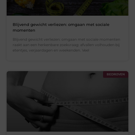
Blijvend gewicht verliezen: omgaan met sociale
momenten
Blijvend gewicht verliezen: omgaan met sociale momenten
raakt aan een herkenbare zoekvraag: afvallen volhouden bij
etentjes, verjaardagen en weekenden. Veel
BEDRIJVEN