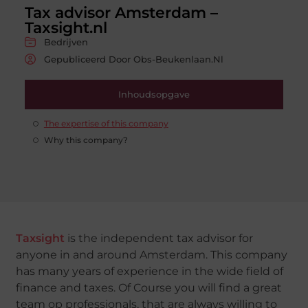
Tax advisor Amsterdam –
Taxsight.nl
Bedrijven
Gepubliceerd Door Obs-Beukenlaan.nl
Inhoudsopgave
The expertise of this company
Why this company?
Taxsight
is the independent tax advisor for
anyone in and around Amsterdam. This company
has many years of experience in the wide field of
finance and taxes. Of Course you will find a great
team op professionals, that are always willing to