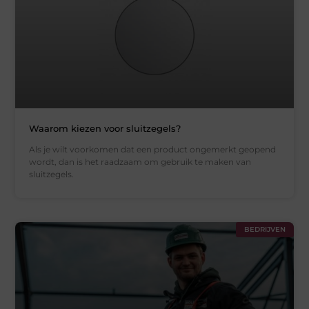
Waarom kiezen voor sluitzegels?
Als je wilt voorkomen dat een product ongemerkt geopend
wordt, dan is het raadzaam om gebruik te maken van
sluitzegels.
BEDRIJVEN