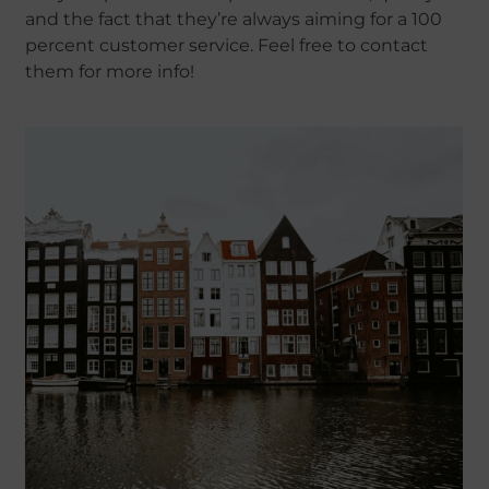
and the fact that they’re always aiming for a 100
percent customer service. Feel free to contact
them for more info!