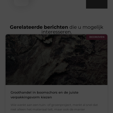
Gerelateerde berichten
die u mogelijk
interesseren.
BEDRIJVEN
Groothandel in boomschors en de juiste
verpakkingsvorm kiezen
Wie werkt aan een tuin- of groenproject, merkt al snel dat
niet alleen het materiaal telt, maar ook de manier