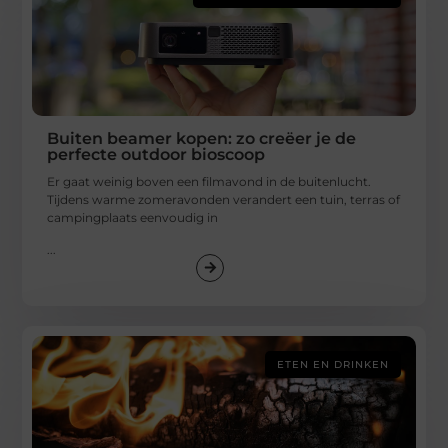
Buiten beamer kopen: zo creëer je de
perfecte outdoor bioscoop
Er gaat weinig boven een filmavond in de buitenlucht.
Tijdens warme zomeravonden verandert een tuin, terras of
campingplaats eenvoudig in
...
ETEN EN DRINKEN