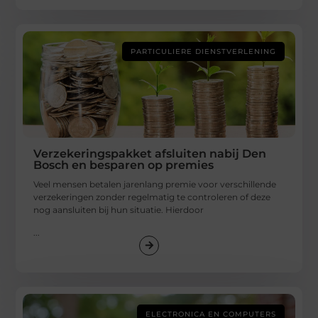
PARTICULIERE DIENSTVERLENING
Verzekeringspakket afsluiten nabij Den
Bosch en besparen op premies
Veel mensen betalen jarenlang premie voor verschillende
verzekeringen zonder regelmatig te controleren of deze
nog aansluiten bij hun situatie. Hierdoor
...
ELECTRONICA EN COMPUTERS