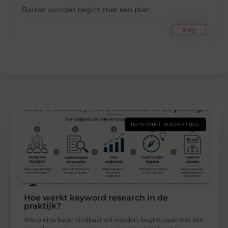
Barber worden begint met een plan
Blog
INTERNET MARKETING
Hoe werkt keyword research in de
praktijk?
Wie online beter vindbaar wil worden, begint vaak met één