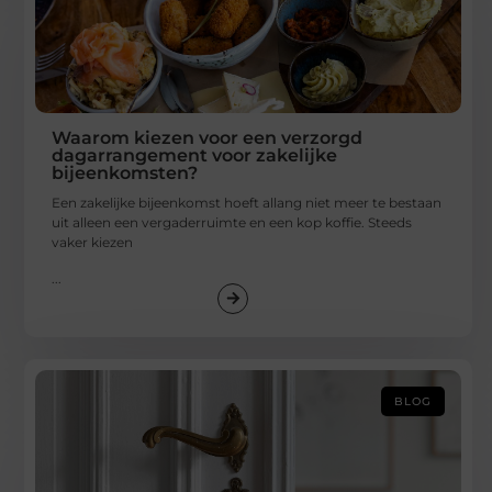
Waarom kiezen voor een verzorgd
dagarrangement voor zakelijke
bijeenkomsten?
Een zakelijke bijeenkomst hoeft allang niet meer te bestaan
uit alleen een vergaderruimte en een kop koffie. Steeds
vaker kiezen
...
BLOG