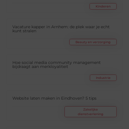
Kinderen
Vacature kapper in Arnhem: de plek waar je echt
kunt stralen
Beauty en verzorging
Hoe social media community management
bijdraagt aan merkloyaliteit
Industrie
Website laten maken in Eindhoven? 5 tips
Zakelijke
dienstverlening