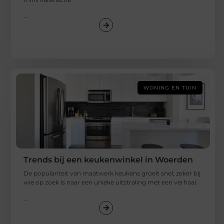
...
WONING EN TUIN
Trends bij een keukenwinkel in Woerden
De populariteit van maatwerk keukens groeit snel, zeker bij
wie op zoek is naar een unieke uitstraling met een verhaal.
...