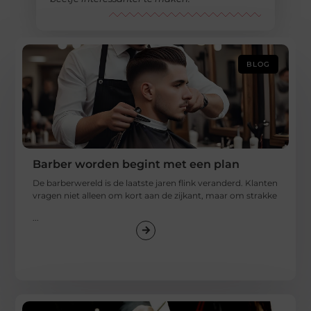
BLOG
Barber worden begint met een plan
De barberwereld is de laatste jaren flink veranderd. Klanten
vragen niet alleen om kort aan de zijkant, maar om strakke
...