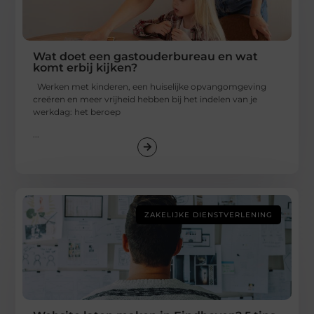
Wat doet een gastouderbureau en wat
komt erbij kijken?
Werken met kinderen, een huiselijke opvangomgeving
creëren en meer vrijheid hebben bij het indelen van je
werkdag: het beroep
...
ZAKELIJKE DIENSTVERLENING