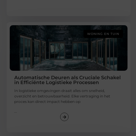
WONING EN TUIN
Automatische Deuren als Cruciale Schakel
in Efficiënte Logistieke Processen
In logistieke omgevingen draait alles om snelheid,
overzicht en betrouwbaarheid. Elke vertraging in het
proces kan direct impact hebben op
...