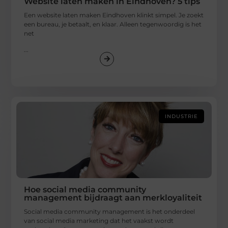
Website laten maken in Eindhoven? 5 tips
Een website laten maken Eindhoven klinkt simpel. Je zoekt
een bureau, je betaalt, en klaar. Alleen tegenwoordig is het
net
...
INDUSTRIE
Hoe social media community
management bijdraagt aan merkloyaliteit
Social media community management is het onderdeel
van social media marketing dat het vaakst wordt