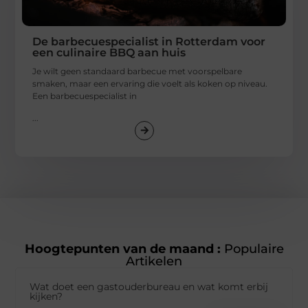
De barbecuespecialist in Rotterdam voor
een culinaire BBQ aan huis
Je wilt geen standaard barbecue met voorspelbare
smaken, maar een ervaring die voelt als koken op niveau.
Een barbecuespecialist in
...
Hoogtepunten van de maand :
Populaire
Artikelen
Wat doet een gastouderbureau en wat komt erbij
kijken?