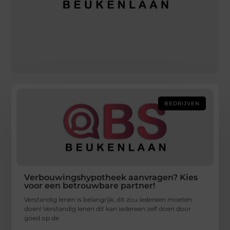
BEDRIJVEN
Verbouwingshypotheek aanvragen? Kies
voor een betrouwbare partner!
Verstandig lenen is belangrijk, dit zou iedereen moeten
doen! Verstandig lenen dit kan iedereen zelf doen door
goed op de