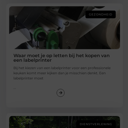
GEZONDHEID
Waar moet je op letten bij het kopen van
een labelprinter
Bij het kiezen van een labelprinter voor een professionele
keuken komt meer kijken dan je misschien denkt. Een
labelprinter moet
...
DIENSTVERLENING