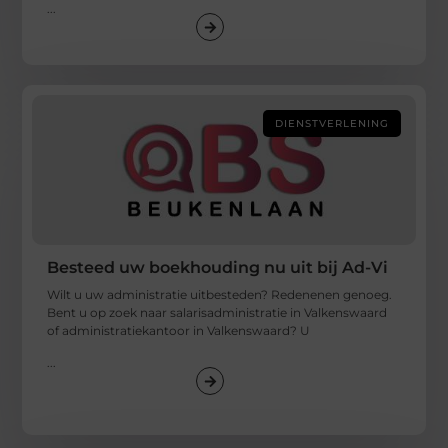
...
DIENSTVERLENING
Besteed uw boekhouding nu uit bij Ad-Vi
Wilt u uw administratie uitbesteden? Redenenen genoeg.
Bent u op zoek naar salarisadministratie in Valkenswaard
of administratiekantoor in Valkenswaard? U
...