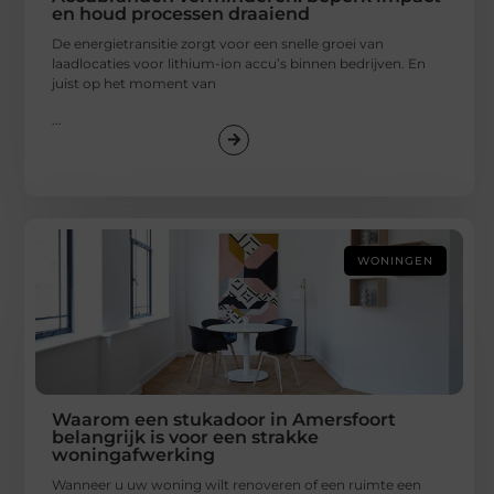
en houd processen draaiend
De energietransitie zorgt voor een snelle groei van
laadlocaties voor lithium-ion accu’s binnen bedrijven. En
juist op het moment van
...
WONINGEN
Waarom een stukadoor in Amersfoort
belangrijk is voor een strakke
woningafwerking
Wanneer u uw woning wilt renoveren of een ruimte een