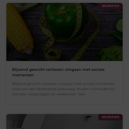
BEDRIJVEN
Blijvend gewicht verliezen: omgaan met sociale
momenten
Blijvend gewicht verliezen: omgaan met sociale momenten
raakt aan een herkenbare zoekvraag: afvallen volhouden bij
etentjes, verjaardagen en weekenden. Veel
BEDRIJVEN