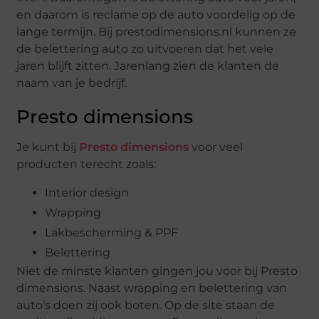
en daarom is reclame op de auto voordelig op de
lange termijn. Bij prestodimensions.nl kunnen ze
de belettering auto zo uitvoeren dat het vele
jaren blijft zitten. Jarenlang zien de klanten de
naam van je bedrijf.
Presto dimensions
Je kunt bij
Presto dimensions
voor veel
producten terecht zoals:
Interior design
Wrapping
Lakbescherming & PPF
Belettering
Niet de minste klanten gingen jou voor bij Presto
dimensions. Naast wrapping en belettering van
auto’s doen zij ook boten. Op de site staan de