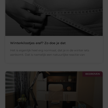
Winterkilootjes eraf? Zo doe je dat
Het is eigenlijk heel erg normaal, dat je in de winter iets
aankomt. Dat is namelijk een natuurlijke reactie van
BEDRIJVEN