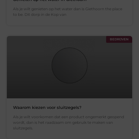
Als je wilt genieten op het water dan is Giethoorn the place
to be. Dit dorp in de Kop van
BEDRIJVEN
Waarom kiezen voor sluitzegels?
Als je wilt voorkomen dat een product ongemerkt geopend
wordt, dan is het raadzaam om gebruik te maken van
sluitzegels.