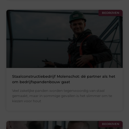
BEDRIJVEN
Staalconstructiebedrijf Molenschot: dé partner als het
om bedrijfspandenbouw gaat
Veel zakelijke panden worden tegenwoordig van staal
gemaakt, maar in sommige gevallen is het slimmer om te
kiezen voor hout
BEDRIJVEN